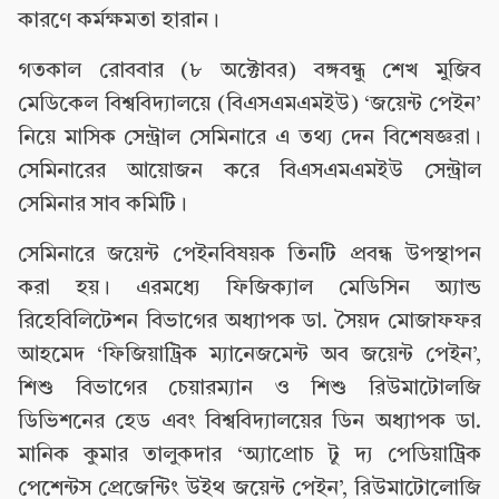
কারণে কর্মক্ষমতা হারান।
গতকাল রোববার (৮ অক্টোবর) বঙ্গবন্ধু শেখ মুজিব
মেডিকেল বিশ্ববিদ্যালয়ে (বিএসএমএমইউ) ‘জয়েন্ট পেইন’
নিয়ে মাসিক সেন্ট্রাল সেমিনারে এ তথ্য দেন বিশেষজ্ঞরা।
সেমিনারের আয়োজন করে বিএসএমএমইউ সেন্ট্রাল
সেমিনার সাব কমিটি।
সেমিনারে জয়েন্ট পেইনবিষয়ক তিনটি প্রবন্ধ উপস্থাপন
করা হয়। এরমধ্যে ফিজিক্যাল মেডিসিন অ্যান্ড
রিহেবিলিটেশন বিভাগের অধ্যাপক ডা. সৈয়দ মোজাফফর
আহমেদ ‘ফিজিয়াট্রিক ম্যানেজমেন্ট অব জয়েন্ট পেইন’,
শিশু বিভাগের চেয়ারম্যান ও শিশু রিউমাটোলজি
ডিভিশনের হেড এবং বিশ্ববিদ্যালয়ের ডিন অধ্যাপক ডা.
মানিক কুমার তালুকদার ‘অ্যাপ্রোচ টু দ্য পেডিয়াট্রিক
পেশেন্টস প্রেজেন্টিং উইথ জয়েন্ট পেইন’, রিউমাটোলোজি