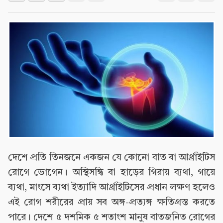
দেশে প্রতি তিনজনে একজন যে কোনো বাত বা আর্থ্রাইটিস
রোগে ভোগেন। অস্থিসন্ধি বা হাড়ের গিরায় ব্যথা, গায়ে
ব্যথা, মাংসে ব্যথা ইত্যাদি আর্থ্রাইটিসের প্রধান লক্ষণ হলেও
এই রোগ শরীরের প্রায় সব অঙ্গ-প্রত্যঙ্গ ক্ষতিগ্রস্ত করতে
পারে। দেশে ৫ দশমিক ৫ শতাংশ মানুষ বাতজনিত রোগের