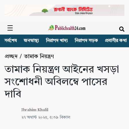
সর্বশেষ
জনস্বাস্থ্য
নিরাপদ খাদ্য
নিরাপদ সড়ক
প্রবাসীর কথা
প্রচ্ছদ
/
তামাক নিয়ন্ত্রণ
তামাক নিয়ন্ত্রণ আইনের খসড়া
সংশোধনী অবিলম্বে পাসের
দাবি
Ibrahim Khalil
২৭ অগাস্ট ২০২৫, ৫:৩৯ বিকাল