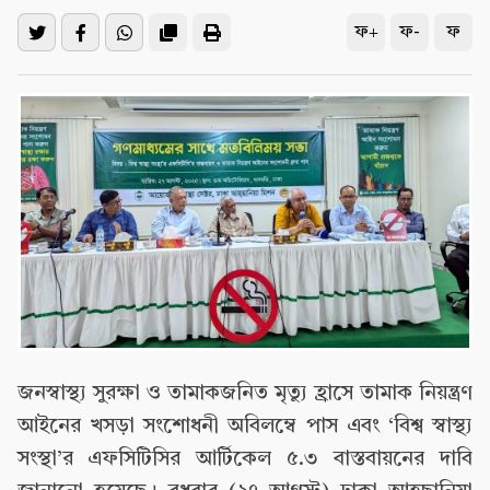
ফ+
ফ-
ফ
জনস্বাস্থ্য সুরক্ষা ও তামাকজনিত মৃত্যু হ্রাসে তামাক নিয়ন্ত্রণ
আইনের খসড়া সংশোধনী অবিলম্বে পাস এবং ‘বিশ্ব স্বাস্থ্য
সংস্থা’র এফসিটিসির আর্টিকেল ৫.৩ বাস্তবায়নের দাবি