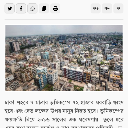
ফ+
ফ-
ফ
ঢাকা শহরে ৭ মাত্রার ভূমিকম্পে ৭২ হাজার ঘরবাড়ি ধ্বংস
হবে এবং দেড় লক্ষের উপর মানুষ নিহত হবে। ভূমিকম্পের
ক্ষয়ক্ষতি নিয়ে ২০১৬ সালের এক গবেষণায় তুলে ধরে