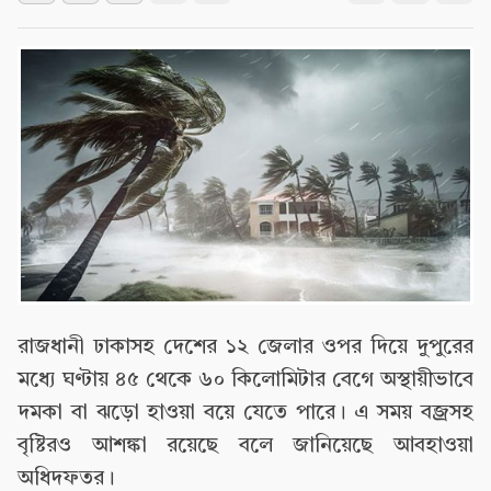
রাজধানী ঢাকাসহ দেশের ১২ জেলার ওপর দিয়ে দুপুরের
মধ্যে ঘণ্টায় ৪৫ থেকে ৬০ কিলোমিটার বেগে অস্থায়ীভাবে
দমকা বা ঝড়ো হাওয়া বয়ে যেতে পারে। এ সময় বজ্রসহ
বৃষ্টিরও আশঙ্কা রয়েছে বলে জানিয়েছে আবহাওয়া
অধিদফতর।