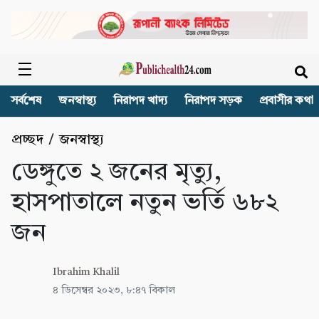
সর্বশেষ
জনস্বাস্থ্য
নিরাপদ খাদ্য
নিরাপদ সড়ক
প্রবাসীর কথা
প্রচ্ছদ
/
জনস্বাস্থ্য
ডেঙ্গুতে ২ জনের মৃত্যু,
হাসপাতালে নতুন ভর্তি ৬৮২
জন
Ibrahim Khalil
৪ ডিসেম্বর ২০২৩, ৮:৪৭ বিকাল