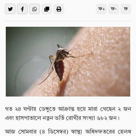
ফ+
ফ-
ফ
গত ২৪ ঘণ্টায় ডেঙ্গুতে আক্রান্ত হয়ে মারা গেছেন ২ জন
এবং হাসপাতালে নতুন ভর্তি রোগীর সংখ্যা ৬৮২ জন।
আজ সোমবার (৪ ডিসেম্বর) স্বাস্থ্য অধিদফতরের হেলথ