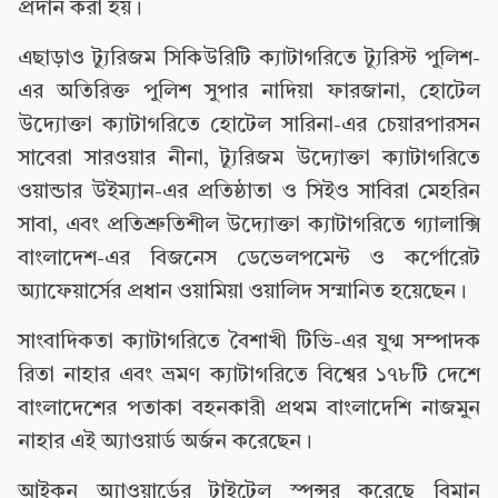
প্রদান করা হয়।
এছাড়াও ট্যুরিজম সিকিউরিটি ক্যাটাগরিতে ট্যুরিস্ট পুলিশ-
এর অতিরিক্ত পুলিশ সুপার নাদিয়া ফারজানা, হোটেল
উদ্যোক্তা ক্যাটাগরিতে হোটেল সারিনা-এর চেয়ারপারসন
সাবেরা সারওয়ার নীনা, ট্যুরিজম উদ্যোক্তা ক্যাটাগরিতে
ওয়ান্ডার উইম্যান-এর প্রতিষ্ঠাতা ও সিইও সাবিরা মেহরিন
সাবা, এবং প্রতিশ্রুতিশীল উদ্যোক্তা ক্যাটাগরিতে গ্যালাক্সি
বাংলাদেশ-এর বিজনেস ডেভেলপমেন্ট ও কর্পোরেট
অ্যাফেয়ার্সের প্রধান ওয়ামিয়া ওয়ালিদ সম্মানিত হয়েছেন।
সাংবাদিকতা ক্যাটাগরিতে বৈশাখী টিভি-এর যুগ্ম সম্পাদক
রিতা নাহার এবং ভ্রমণ ক্যাটাগরিতে বিশ্বের ১৭৮টি দেশে
বাংলাদেশের পতাকা বহনকারী প্রথম বাংলাদেশি নাজমুন
নাহার এই অ্যাওয়ার্ড অর্জন করেছেন।
আইকন অ্যাওয়ার্ডের টাইটেল স্পন্সর করেছে বিমান