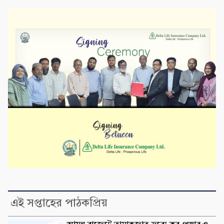
এই সপ্তাহের পাঠকপ্রিয়