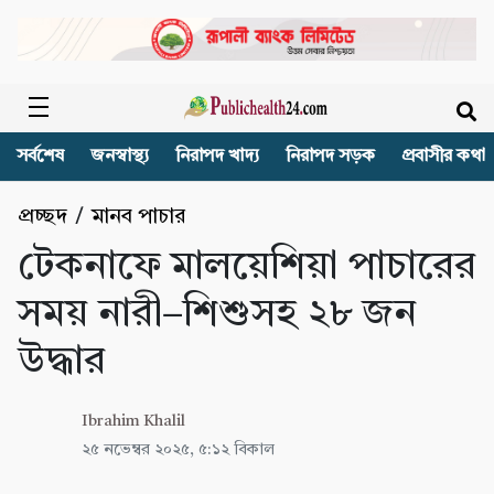
সর্বশেষ
জনস্বাস্থ্য
নিরাপদ খাদ্য
নিরাপদ সড়ক
প্রবাসীর কথা
প্রচ্ছদ
/
মানব পাচার
টেকনাফে মালয়েশিয়া পাচারের
সময় নারী–শিশুসহ ২৮ জন
উদ্ধার
Ibrahim Khalil
২৫ নভেম্বর ২০২৫, ৫:১২ বিকাল