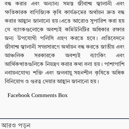
বন্ধ করার এবং অন্যান্য সমস্ত জীবাশ্ম জ্বালানী এবং
ক্ষতিকারক বাণিজ্যিক কৃষি কার্যক্রমের অর্থায়ন দ্রুত বন্ধ
করার আহ্বান জানানো হয়।এতে আরোও সুপারিশ করা হয়
যে ব্যাংকগুলোকে অবশ্যই কমিউনিটির অধিকার রক্ষার
জন্য উপযোগী পলিসি গ্রহণ করতে হবে। প্রতিবেদনে
জীবাশ্ম জ্বালানী সম্প্রসারণে অর্থায়ন বন্ধ করতে জাতীয় এবং
আঞ্চলিক সরকারকে অবশ্যই ব্যাংকিং এবং
আর্থিকখাতগুলিকে নিয়ন্ত্রণ করার কথা বলা হয়। পাশাপাশি
নবায়নযোগ্য শক্তি এবং জলবায়ু সহনশীল কৃষিতে অধিক
বিনিয়োগ ও গুরত্ব দেয়ার আহ্বান জানানো হয়।
Facebook Comments Box
আরও পড়ুন