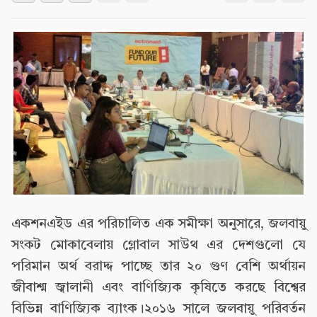
একশনএইড এর পরিচালিত এক সমীক্ষা অনুসারে, জলবায়ু
সংকট মোকাবেলায় গ্লোবাল সাউথ এর দেশগুলো যে
পরিমান অর্থ বরাদ্দ পাচ্ছে তার ২০ গুণ বেশি অর্থায়ন
জীবাশ্ম জ্বালানী এবং বাণিজ্যিক কৃষিতে করছে বিশ্বের
বিভিন্ন বাণিজ্যিক ব্যাংক।২০১৬ সালে জলবায়ু পরিবর্তন