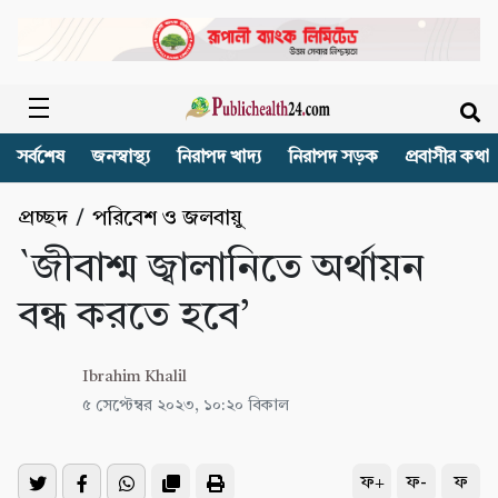
সর্বশেষ
জনস্বাস্থ্য
নিরাপদ খাদ্য
নিরাপদ সড়ক
প্রবাসীর কথা
প্রচ্ছদ
/
পরিবেশ ও জলবায়ু
`জীবাশ্ম জ্বালানিতে অর্থায়ন
বন্ধ করতে হবে’
Ibrahim Khalil
৫ সেপ্টেম্বর ২০২৩, ১০:২০ বিকাল
ফ+
ফ-
ফ