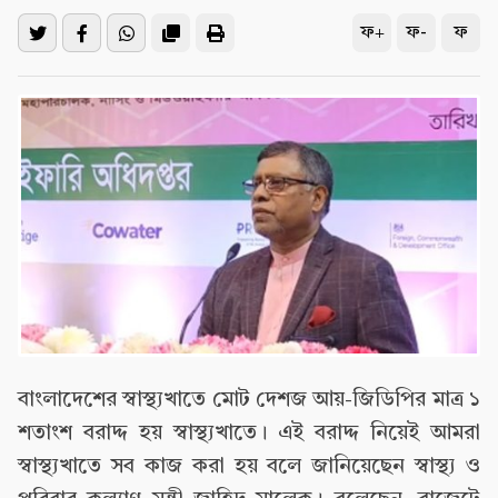
ফ+
ফ-
ফ
বাংলাদেশের স্বাস্থ্যখাতে মোট দেশজ আয়-জিডিপির মাত্র ১
শতাংশ বরাদ্দ হয় স্বাস্থ্যখাতে। এই বরাদ্দ নিয়েই আমরা
স্বাস্থ্যখাতে সব কাজ করা হয় বলে জানিয়েছেন স্বাস্থ্য ও