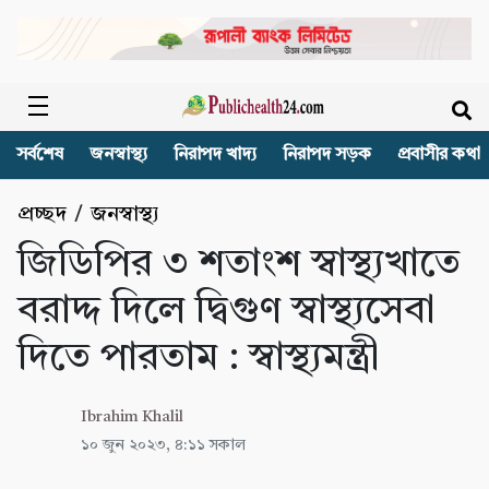
সর্বশেষ
জনস্বাস্থ্য
নিরাপদ খাদ্য
নিরাপদ সড়ক
প্রবাসীর কথা
প্রচ্ছদ
/
জনস্বাস্থ্য
জিডিপির ৩ শতাংশ স্বাস্থ্যখাতে
বরাদ্দ দিলে দ্বিগুণ স্বাস্থ্যসেবা
দিতে পারতাম : স্বাস্থ্যমন্ত্রী
Ibrahim Khalil
১০ জুন ২০২৩, ৪:১১ সকাল