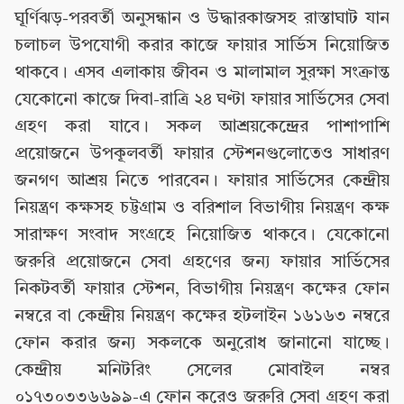
ঘূর্ণিঝড়-পরবর্তী অনুসন্ধান ও উদ্ধারকাজসহ রাস্তাঘাট যান
চলাচল উপযোগী করার কাজে ফায়ার সার্ভিস নিয়োজিত
থাকবে। এসব এলাকায় জীবন ও মালামাল সুরক্ষা সংক্রান্ত
যেকোনো কাজে দিবা-রাত্রি ২৪ ঘণ্টা ফায়ার সার্ভিসের সেবা
গ্রহণ করা যাবে। সকল আশ্রয়কেন্দ্রের পাশাপাশি
প্রয়োজনে উপকূলবর্তী ফায়ার স্টেশনগুলোতেও সাধারণ
জনগণ আশ্রয় নিতে পারবেন। ফায়ার সার্ভিসের কেন্দ্রীয়
নিয়ন্ত্রণ কক্ষসহ চট্টগ্রাম ও বরিশাল বিভাগীয় নিয়ন্ত্রণ কক্ষ
সারাক্ষণ সংবাদ সংগ্রহে নিয়োজিত থাকবে। যেকোনো
জরুরি প্রয়োজনে সেবা গ্রহণের জন্য ফায়ার সার্ভিসের
নিকটবর্তী ফায়ার স্টেশন, বিভাগীয় নিয়ন্ত্রণ কক্ষের ফোন
নম্বরে বা কেন্দ্রীয় নিয়ন্ত্রণ কক্ষের হটলাইন ১৬১৬৩ নম্বরে
ফোন করার জন্য সকলকে অনুরোধ জানানো যাচ্ছে।
কেন্দ্রীয় মনিটরিং সেলের মোবাইল নম্বর
০১৭৩০৩৩৬৬৯৯-এ ফোন করেও জরুরি সেবা গ্রহণ করা