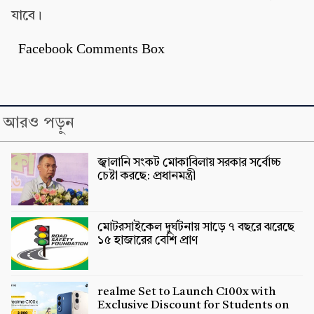
যাবে।
Facebook Comments Box
আরও পড়ুন
জ্বালানি সংকট মোকাবিলায় সরকার সর্বোচ্চ
চেষ্টা করছে: প্রধানমন্ত্রী
মোটরসাইকেল দুর্ঘটনায় সাড়ে ৭ বছরে ঝরেছে
১৫ হাজারের বেশি প্রাণ
realme Set to Launch C100x with
Exclusive Discount for Students on