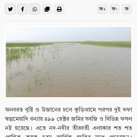
ফ+
ফ-
ফ
অনবরত বৃষ্টি ও উজানের ঢলে কুড়িগ্রামে পরপর দুই দফা
স্বল্পমেয়াদি বন্যায় ৪৯৯ হেক্টর জমির সবজি ও বিভিন্ন ফসল
নষ্ট হয়েছে। এতে নদ-নদীর তীরবর্তী এলাকার শত শত