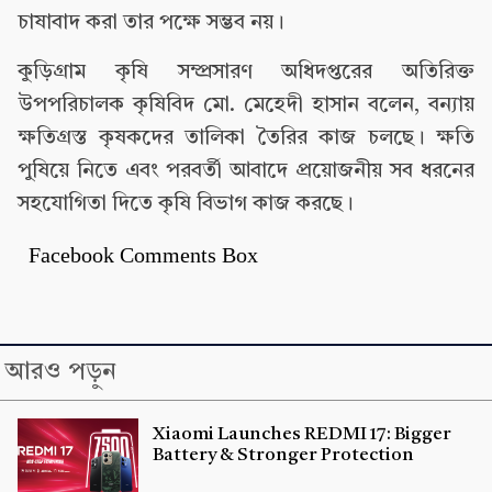
চাষাবাদ করা তার পক্ষে সম্ভব নয়।
কুড়িগ্রাম কৃষি সম্প্রসারণ অধিদপ্তরের অতিরিক্ত
উপপরিচালক কৃষিবিদ মো. মেহেদী হাসান বলেন, বন্যায়
ক্ষতিগ্রস্ত কৃষকদের তালিকা তৈরির কাজ চলছে। ক্ষতি
পুষিয়ে নিতে এবং পরবর্তী আবাদে প্রয়োজনীয় সব ধরনের
সহযোগিতা দিতে কৃষি বিভাগ কাজ করছে।
Facebook Comments Box
আরও পড়ুন
Xiaomi Launches REDMI 17: Bigger
Battery & Stronger Protection