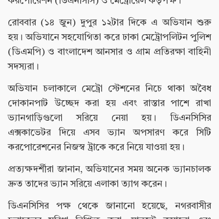
করপোরেশন (ডিএনসিসি) ও মেট্রোরেল কর্তৃপক্ষ।
রোববার (১৪ জুন) দুপুর ১২টার দিকে এ অভিযান শুরু
হয়। অভিযানে সহযোগিতা করে ঢাকা মেট্রোপলিটন পুলিশ
(ডিএমপি) ও বাংলাদেশ আনসার ও গ্রাম প্রতিরক্ষা বাহিনী
সদস্যরা।
অভিযান চলাকালে মেট্রো স্টেশনের নিচে থাকা অবৈধ
দোকানপাট উচ্ছেদ করা হয় এবং রাস্তার পাশে রাখা
ভ্যানগাড়িগুলো সরিয়ে নেয়া হয়। ডিএনসিসির
এক্সকাভেটর দিয়ে এসব ভ্যান অপসারণ করে সিটি
করপোরেশনের নিজস্ব ট্রাকে করে নিয়ে যাওয়া হয়।
প্রত্যক্ষদর্শীরা জানান, অভিযানের সময় অনেক ভ্যানচালক
দ্রুত তাদের ভ্যান সরিয়ে এলাকা ত্যাগ করেন।
ডিএনসিসির পক্ষ থেকে জানানো হয়েছে, নগরবাসীর