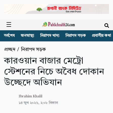
সর্বশেষ
জনস্বাস্থ্য
নিরাপদ খাদ্য
নিরাপদ সড়ক
প্রবাসীর কথা
প্রচ্ছদ
/
নিরাপদ সড়ক
কারওয়ান বাজার মেট্রো
স্টেশনের নিচে অবৈধ দোকান
উচ্ছেদে অভিযান
Ibrahim Khalil
১৪ জুন ২০২৬, ২:০৮ বিকাল