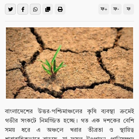
ফ+
ফ-
ফ
বাংলাদেশের উত্তর-পশ্চিমাঞ্চলের কৃষি ব্যবস্থা ক্রমেই
গভীর সংকটে নিমজ্জিত হচ্ছে। গত এক দশকের বেশি
সময় ধরে এ অঞ্চলে খরার তীব্রতা ও স্থায়িত্ব