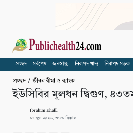
প্রচ্ছদ
সর্বশেষ
জনস্বাস্থ্য
নিরাপদ খাদ্য
নিরাপদ সড়ক
প্রচ্ছদ
/
জীবন বীমা ও ব্যাংক
ইউসিবির মূলধন দ্বিগুণ, ৪৩ত
Ibrahim Khalil
১১ জুন ২০২৬, ৩:৫১ বিকাল