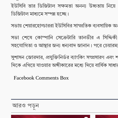
ইউসিবি তার ডিজিটাল সক্ষমতা অনন্য উচ্চতায় নিয়ে
ডিজিটাল মাধ্যমে সম্পন্ন হচ্ছে।
সভায় শেয়ারহোল্ডাররা ইউসিবির সাম্প্রতিক ব্যবসায়িক অ
সভা শেষে কোম্পানি সেক্রেটারি তানভীর এ সিদ্দিকী 
সহযোগিতা ও আস্থার জন্য ধন্যবাদ জানান। পরে চেয়ারম
সুশাসন জোরদার, প্রযুক্তিনির্ভর ব্যাংকিং সম্প্রসারণ 
দিকে এগিয়ে যাওয়ার অঙ্গীকারের মধ্যে দিয়ে বার্ষিক সা
Facebook Comments Box
আরও পড়ুন