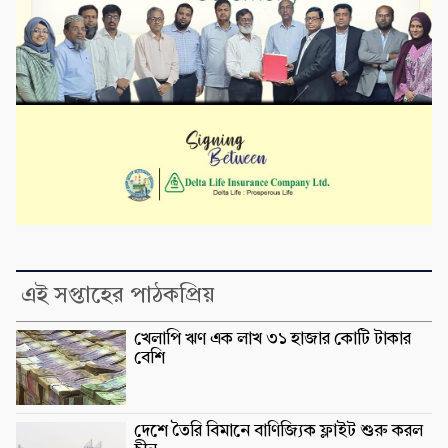
এই সপ্তাহের পাঠকপ্রিয়
খেলাপি ঋণ এক লাখ ৩১ হাজার কোটি টাকার
বেশি
দেশে তৈরি বিমানে বাণিজ্যিক ফ্লাইট শুরু করল