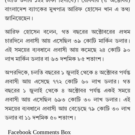
(প্রতি ডলার ১২২ টাকা হিসাবে)। রোববার (৫ অক্টোবর)
বাংলাদেশ ব্যাংকের মুখপাত্র আরিফ হোসেন খান এ তথ্য
জানিয়েছেন।
আরিফ হোসেন বলেন, গত বছরের অক্টোবরের প্রথম
চারদিনে প্রবাসী আয় এসেছিল ৩৯ কোটি মার্কিন ডলার।
এই সময়ের ব্যবধানে প্রবাসী আয় কমেছে ২৪ কোটি ৯০
লাখ মার্কিন ডলার বা ৬৩ দশমিক ৮৫ শতাংশ।
অপরদিকে, চলতি বছরের ১ জুলাই থেকে ৪ অক্টোবর পর্যন্ত
প্রবাসী আয় এসেছে ৭৭২ কোটি ৬০ লাখ ডলার। গত
বছরের ১ জুলাই থেকে ৪ অক্টোবর পর্যন্ত একই সময়ে
প্রবাসী আয় এসেছিল ৬৯৩ কোটি ৩০ লাখ ডলার। এই
সময়ের ব্যবধানে প্রবাসী আয় বেড়েছে ৭৯ কোটি ৩০ লাখ
ডলার বা ১১ দশমিক ৫০ শতাংশ।
Facebook Comments Box