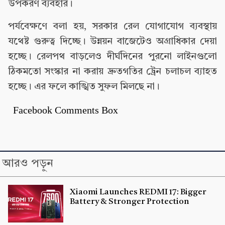
উপকরণ ব্যবহার।
পর্যবেক্ষণে বলা হয়, সরকার রেল যোগাযোগ ব্যবস্থায়
যথেষ্ট গুরুত্ব দিচ্ছে। উন্নয়ন বাজেটেও অগ্রাধিকার দেয়া
হচ্ছে। রেলপথ বাড়লেও দীর্ঘদিনের পুরনো লাইনগুলো
ঠিকমতো সংস্কার না করায় দ্রুতগতির ট্রেন চলাচল ব্যাহত
হচ্ছে। এর ফলে কাঙ্খিত সুফল মিলছে না।
Facebook Comments Box
আরও পড়ুন
Xiaomi Launches REDMI 17: Bigger
Battery & Stronger Protection