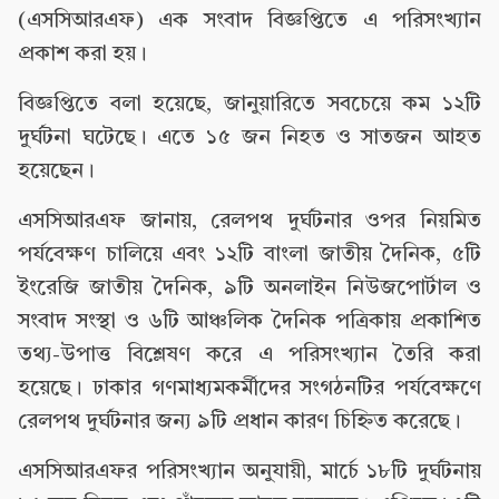
(এসসিআরএফ) এক সংবাদ বিজ্ঞপ্তিতে এ পরিসংখ্যান
প্রকাশ করা হয়।
বিজ্ঞপ্তিতে বলা হয়েছে, জানুয়ারিতে সবচেয়ে কম ১২টি
দুর্ঘটনা ঘটেছে। এতে ১৫ জন নিহত ও সাতজন আহত
হয়েছেন।
এসসিআরএফ জানায়, রেলপথ দুর্ঘটনার ওপর নিয়মিত
পর্যবেক্ষণ চালিয়ে এবং ১২টি বাংলা জাতীয় দৈনিক, ৫টি
ইংরেজি জাতীয় দৈনিক, ৯টি অনলাইন নিউজপোর্টাল ও
সংবাদ সংস্থা ও ৬টি আঞ্চলিক দৈনিক পত্রিকায় প্রকাশিত
তথ্য-উপাত্ত বিশ্লেষণ করে এ পরিসংখ্যান তৈরি করা
হয়েছে। ঢাকার গণমাধ্যমকর্মীদের সংগঠনটির পর্যবেক্ষণে
রেলপথ দুর্ঘটনার জন্য ৯টি প্রধান কারণ চিহ্নিত করেছে।
এসসিআরএফর পরিসংখ্যান অনুযায়ী, মার্চে ১৮টি দুর্ঘটনায়