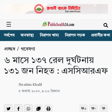
সর্বশেষ
জনস্বাস্থ্য
নিরাপদ খাদ্য
নিরাপদ সড়ক
প্রবাসীর কথা
প্রচ্ছদ
/
গবেষণা
৬ মাসে ১৩৭ রেল দুর্ঘটনায়
১৩১ জন নিহত : এসসিআরএফ
Ibrahim Khalil
৫ অগাস্ট ২০২৩, ৯:১৬ বিকাল
ফ+
ফ-
ফ