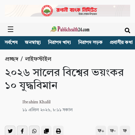
সর্বশেষ
জনস্বাস্থ্য
নিরাপদ খাদ্য
নিরাপদ সড়ক
প্রবাসীর কথা
প্রচ্ছদ
/
লাইফস্টাইল
২০২৬ সালের বিশ্বের ভয়ংকর
১০ যুদ্ধবিমান
Ibrahim Khalil
১১ এপ্রিল ২০২৬, ৮:১১ সকাল
ফ+
ফ-
ফ