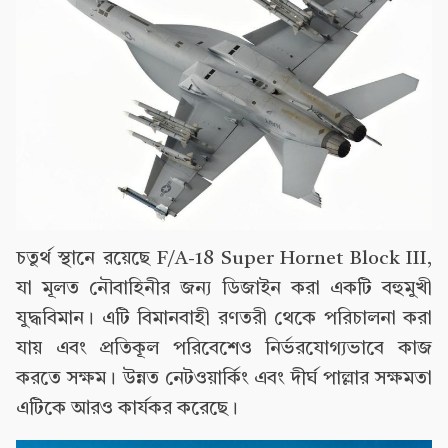
চতুর্থ স্থানে রয়েছে F/A-18 Super Hornet Block III,
যা মূলত নৌবাহিনীর জন্য ডিজাইন করা একটি বহুমুখী
যুদ্ধবিমান। এটি বিমানবাহী রণতরী থেকে পরিচালনা করা
যায় এবং প্রতিকূল পরিবেশেও নির্ভরযোগ্যভাবে কাজ
করতে সক্ষম। উন্নত নেটওয়ার্কিং এবং দীর্ঘ পাল্লার সক্ষমতা
এটিকে আরও কার্যকর করেছে।