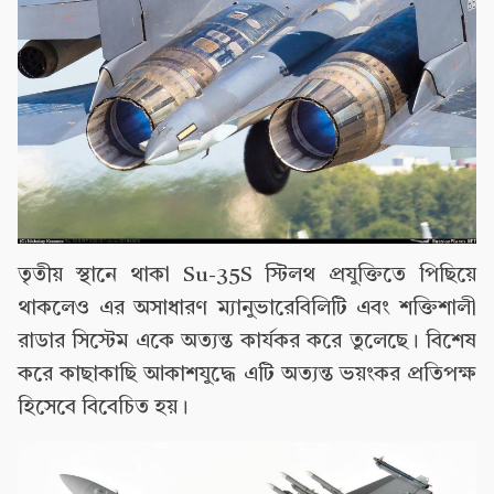
তৃতীয় স্থানে থাকা Su-35S স্টিলথ প্রযুক্তিতে পিছিয়ে
থাকলেও এর অসাধারণ ম্যানুভারেবিলিটি এবং শক্তিশালী
রাডার সিস্টেম একে অত্যন্ত কার্যকর করে তুলেছে। বিশেষ
করে কাছাকাছি আকাশযুদ্ধে এটি অত্যন্ত ভয়ংকর প্রতিপক্ষ
হিসেবে বিবেচিত হয়।