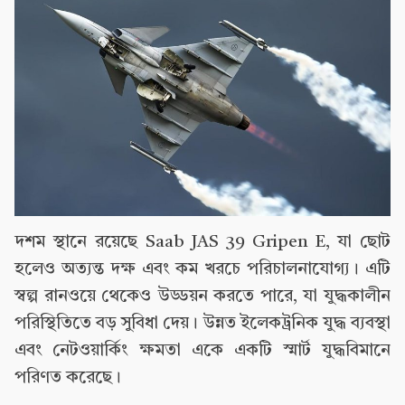
দশম স্থানে রয়েছে Saab JAS 39 Gripen E, যা ছোট
হলেও অত্যন্ত দক্ষ এবং কম খরচে পরিচালনাযোগ্য। এটি
স্বল্প রানওয়ে থেকেও উড্ডয়ন করতে পারে, যা যুদ্ধকালীন
পরিস্থিতিতে বড় সুবিধা দেয়। উন্নত ইলেকট্রনিক যুদ্ধ ব্যবস্থা
এবং নেটওয়ার্কিং ক্ষমতা একে একটি স্মার্ট যুদ্ধবিমানে
পরিণত করেছে।