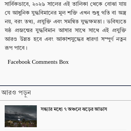
সার্বিকভাবে, ২০২৬ সালের এই তালিকা থেকে বোঝা যায়
যে আধুনিক যুদ্ধবিমানের মূল শক্তি এখন শুধু গতি বা অস্ত্র
নয়, বরং তথ্য, প্রযুক্তি এবং সমন্বিত যুদ্ধক্ষমতা। ভবিষ্যতে
ষষ্ঠ প্রজন্মের যুদ্ধবিমান আসার সাথে সাথে এই প্রযুক্তি
আরও উন্নত হবে এবং আকাশযুদ্ধের ধারণা সম্পূর্ণ নতুন
রূপ পাবে।
Facebook Comments Box
আরও পড়ুন
সন্ধ্যার মধ্যে ৭ অঞ্চলে ঝড়ের আভাস