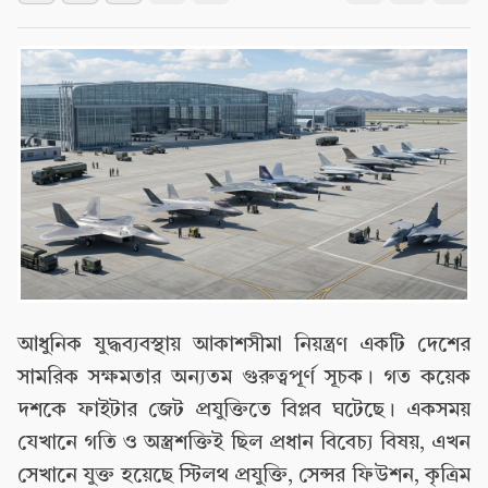
আধুনিক যুদ্ধব্যবস্থায় আকাশসীমা নিয়ন্ত্রণ একটি দেশের
সামরিক সক্ষমতার অন্যতম গুরুত্বপূর্ণ সূচক। গত কয়েক
দশকে ফাইটার জেট প্রযুক্তিতে বিপ্লব ঘটেছে। একসময়
যেখানে গতি ও অস্ত্রশক্তিই ছিল প্রধান বিবেচ্য বিষয়, এখন
সেখানে যুক্ত হয়েছে স্টিলথ প্রযুক্তি, সেন্সর ফিউশন, কৃত্রিম