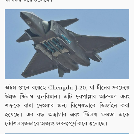
কার্যকর করে তুলেছে।
অষ্টম স্থানে রয়েছে Chengdu J-20, যা চীনের সবচেয়ে
উন্নত স্টিলথ যুদ্ধবিমান। এটি দূরপাল্লার আক্রমণ এবং
শত্রুকে বাধা দেওয়ার জন্য বিশেষভাবে ডিজাইন করা
হয়েছে। এর বড় অস্ত্রাগার এবং স্টিলথ ক্ষমতা একে
কৌশলগতভাবে অত্যন্ত গুরুত্বপূর্ণ করে তুলেছে।