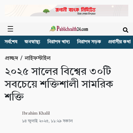
সর্বশেষ
জনস্বাস্থ্য
নিরাপদ খাদ্য
নিরাপদ সড়ক
প্রবাসীর কথা
প্রচ্ছদ
/
লাইফস্টাইল
২০২৫ সালের বিশ্বের ৩০টি
সবচেয়ে শক্তিশালী সামরিক
শক্তি
Ibrahim Khalil
১৪ জুলাই ২০২৫, ১১:২৯ সকাল