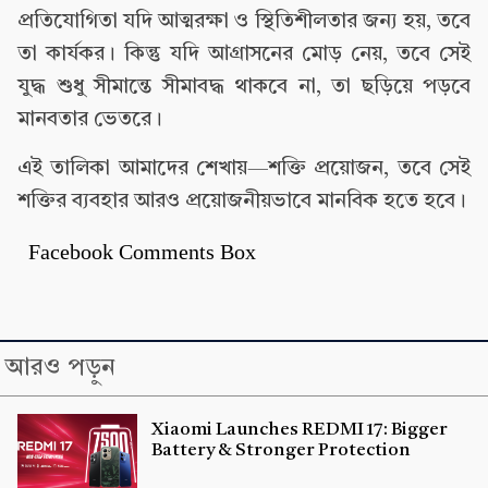
প্রতিযোগিতা যদি আত্মরক্ষা ও স্থিতিশীলতার জন্য হয়, তবে
তা কার্যকর। কিন্তু যদি আগ্রাসনের মোড় নেয়, তবে সেই
যুদ্ধ শুধু সীমান্তে সীমাবদ্ধ থাকবে না, তা ছড়িয়ে পড়বে
মানবতার ভেতরে।
এই তালিকা আমাদের শেখায়—শক্তি প্রয়োজন, তবে সেই
শক্তির ব্যবহার আরও প্রয়োজনীয়ভাবে মানবিক হতে হবে।
Facebook Comments Box
আরও পড়ুন
Xiaomi Launches REDMI 17: Bigger
Battery & Stronger Protection