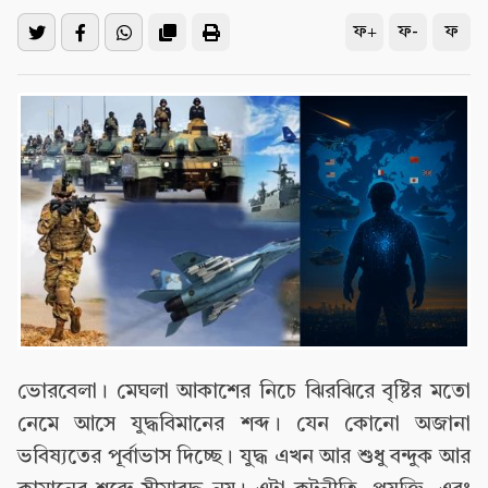
ফ+
ফ-
ফ
ভোরবেলা। মেঘলা আকাশের নিচে ঝিরঝিরে বৃষ্টির মতো
নেমে আসে যুদ্ধবিমানের শব্দ। যেন কোনো অজানা
ভবিষ্যতের পূর্বাভাস দিচ্ছে। যুদ্ধ এখন আর শুধু বন্দুক আর