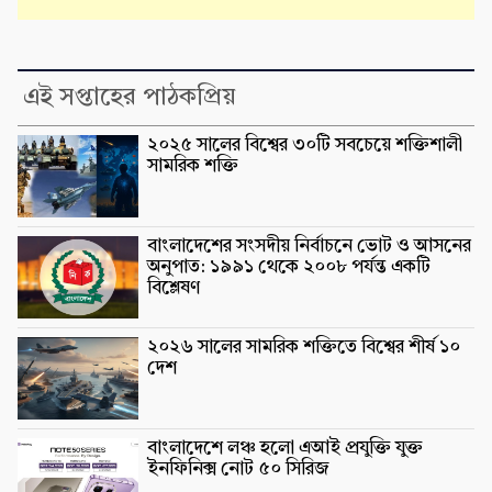
এই সপ্তাহের পাঠকপ্রিয়
২০২৫ সালের বিশ্বের ৩০টি সবচেয়ে শক্তিশালী
সামরিক শক্তি
বাংলাদেশের সংসদীয় নির্বাচনে ভোট ও আসনের
অনুপাত: ১৯৯১ থেকে ২০০৮ পর্যন্ত একটি
বিশ্লেষণ
২০২৬ সালের সামরিক শক্তিতে বিশ্বের শীর্ষ ১০
দেশ
বাংলাদেশে লঞ্চ হলো এআই প্রযুক্তি যুক্ত
ইনফিনিক্স নোট ৫০ সিরিজ