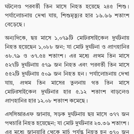
ঘটলেও পরবর্তী তিন মাসে নিহত হয়েছে ২৪৫ শিশু।
পর্যালোচনায় দেখা যায়, শিশুমৃত্যুর হার ১৬.৬৬ শতাংশ
বেড়েছে।
অন্যদিকে, ছয় মাসে ১,০৭৯টি মোটরসাইকেল দুর্ঘটনায়
নিহত হয়েছেন ১,০৮৮ জন; যা মোট দুর্ঘটনা ও প্রাণহানির
৩৮.৭৯ ও ৩৭.৫৪ শতাংশ। এর মধ্যে প্রথম তিন মাসে
৫২৭টি দুর্ঘটনায় ৫৭৯ জন নিহত এবং পরবর্তী তিন মাসে
৫৫২টি দুর্ঘটনায় ৫০৯ জন নিহত হন। পর্যালোচনায় দেখা
যায়, প্রথম তিন মাসের তুলনায় গত তিন মাসে
মোটরসাইকেল দুর্ঘটনার হার ৫.১২ শতাংশ বাড়লেও
প্রাণহানির হার ১২.০৮ শতাংশ কমেছে।
এসসিআরএফ জানায়, সড়ক দুর্ঘটনায় ছয় মাসে ৩৭৭ জন
পথচারি নিহত হয়েছেন; যা মোট দুর্ঘটনার ২৩.৩৬ শতাংশ।
এর মধ্যে জানুয়ারি থেকে মার্চ পর্যন্ত নিহত হন ৩৭০ জন