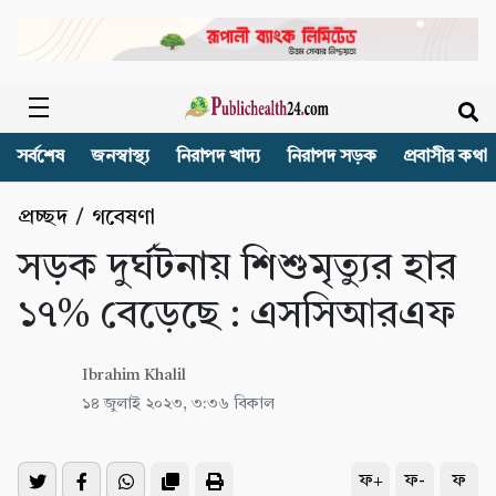
সর্বশেষ
জনস্বাস্থ্য
নিরাপদ খাদ্য
নিরাপদ সড়ক
প্রবাসীর কথা
প্রচ্ছদ
/
গবেষণা
সড়ক দুর্ঘটনায় শিশুমৃত্যুর হার
১৭% বেড়েছে : এসসিআরএফ
Ibrahim Khalil
১৪ জুলাই ২০২৩, ৩:৩৬ বিকাল
ফ+
ফ-
ফ