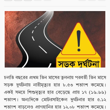
চলতি বছরের প্রথম তিন মাসের তুলনায় পরবর্তী তিন মাসে
সড়ক দুর্ঘটনায় নারীমৃত্যুর হার ৮.৫৩ শতাংশ কমেছে।
একই সময়ে শিশুমৃত্যুর হার বেড়েছে প্রায় ১৭ (১৬.৬৬)
শতাংশ। অন্যদিকে মোটরসাইকেল দুর্ঘটনার হার ৫.১২
শতাংশ বাড়লেও প্রাণহানির হার ১২.০৮ শতাংশ কমেছে।