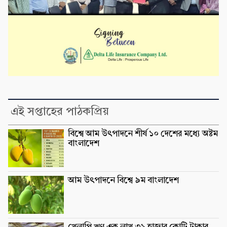
এই সপ্তাহের পাঠকপ্রিয়
বিশ্বে আম উৎপাদনে শীর্ষ ১০ দেশের মধ্যে অষ্টম
বাংলাদেশ
আম উৎপাদনে বিশ্বে ৯ম বাংলাদেশ