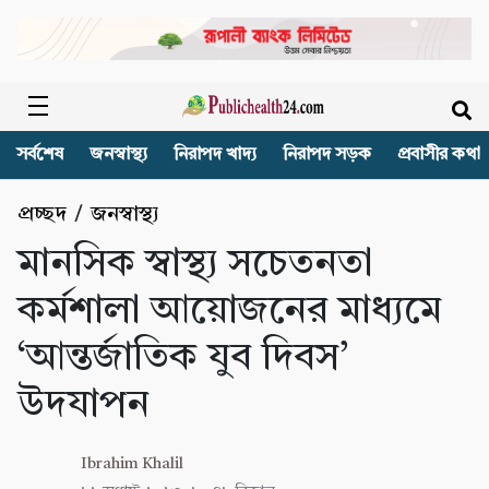
সর্বশেষ
জনস্বাস্থ্য
নিরাপদ খাদ্য
নিরাপদ সড়ক
প্রবাসীর কথা
প্রচ্ছদ
/
জনস্বাস্থ্য
মানসিক স্বাস্থ্য সচেতনতা
কর্মশালা আয়োজনের মাধ্যমে
‘আন্তর্জাতিক যুব দিবস’
উদযাপন
Ibrahim Khalil