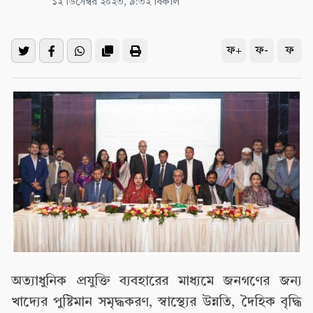
১২ ডিসেম্বর ২০২৩, ৯:৩২ বিকাল
ফ+
ফ-
ফ
অত্যাধুনিক প্রযুক্তি ব্যবহারের মাধ্যমে জনগণের জন্য
খাদ্যের পুষ্টিমান সমৃদ্ধকরণ, স্বাস্থ্যের উন্নতি, দৈহিক বৃদ্ধি