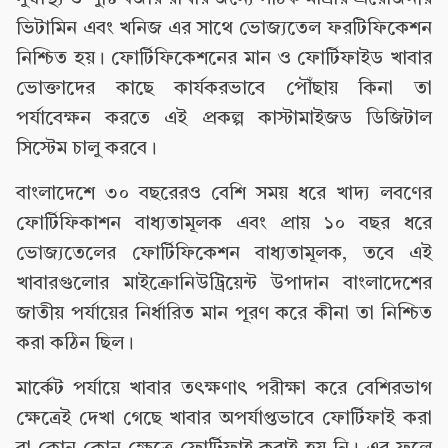
ভিটামিন এবং খনিজ এর সাথে ভোজ্যতেল ফরটিফিকেশন
নিশ্চিত হয়। ফোর্টিফিকেশনের মান ও ফোর্টিফাইড খাবার
ভোক্তাদের কাছে কার্যকরভাবে পৌঁছায় কিনা তা
পর্যাবেক্ষন করতে এই প্রকল্প কাস্টামাইজড ডিজিটাল
সিস্টেম চালু করবে।
বাংলাদেশে ৩০ বছরেরও বেশি সময় ধরে খাদ্য লবণের
ফোর্টিফিকাশন বাধ্যতামূলক এবং প্রায় ১০ বছর ধরে
ভোজ্যতেলের ফোর্টিফিকেশন বাধ্যতামূলক, তবে এই
খাবারগুলোর মাইক্রোনিউট্রিয়েন্ট উপাদান বাংলাদেশের
জাতীয় পর্যায়ের নির্ধারিত মান পূরণ করে কীনা তা নিশ্চিত
করা কঠিন ছিল।
মার্কেট পর্যায়ে খাবার তৎক্ষণাৎ পরীক্ষা করে বেশিরভাগ
ক্ষেত্রেই দেখা গেছে খাবার অপর্যাপ্তভাবে ফোর্টিফাই করা