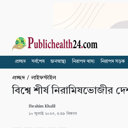
প্রচ্ছদ
সর্বশেষ
জনস্বাস্থ্য
নিরাপদ খাদ্য
নিরাপদ সড়ক
প্রচ্ছদ
/
লাইফস্টাইল
বিশ্বে শীর্ষ নিরামিষভোজীর দ
Ibrahim Khalil
১০ জুলাই ২০২৩, ৫:৪৯ বিকাল