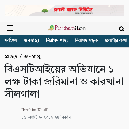
সর্বশেষ
জনস্বাস্থ্য
নিরাপদ খাদ্য
নিরাপদ সড়ক
প্রবাসীর কথা
প্রচ্ছদ
/
জনস্বাস্থ্য
বিএসটিআইয়ের অভিযানে ১
লক্ষ টাকা জরিমানা ও কারখানা
সীলগালা
Ibrahim Khalil
১৬ অগাস্ট ২০২৩, ৮:২৪ বিকাল