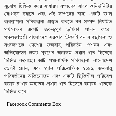
সুযোগ চিহ্নিত করে সাধারণ সম্পদের সাথে কমিউনিটির
যোগসূত্র বুঝতে এবং এই সম্পদের জন্য একটি ভাল
ব্যবস্থাপনা পরিকল্পনা প্রস্তুত করতে বন সম্পদ নিয়মিত
পর্যবেক্ষণ একটি গুরুত্বপূর্ণ ভূমিকা পালন করে।
গণপ্রজাতন্ত্রী বাংলাদেশ সরকার টেকসই বন ব্যবস্থাপনা ও
সংরক্ষণকে দেশের জলবায়ু পরিবর্তন প্রশমন এবং
অভিযোজন লক্ষ্য পূরণের অন্যতম প্রধান খাত হিসেবে
চিহ্নিত করেছে। আট পঞ্চবার্ষিক পরিকল্পনা, বাংলাদেশ
ডেল্টা প্ল্যান, এবং প্ল্যান পরিপ্রেক্ষিত ২০৪১, জলবায়ু
পরিবর্তনের অভিযোজন এবং একটি স্থিতিশীল পরিবেশ
বজায় রাখার অন্যতম প্রধান খাত হিসেবে বনায়ন খাতকে
চিহ্নিত করে।
Facebook Comments Box