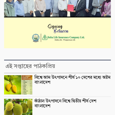
এই সপ্তাহের পাঠকপ্রিয়
বিশ্বে আম উৎপাদনে শীর্ষ ১০ দেশের মধ্যে অষ্টম
বাংলাদেশ
কাঁঠাল উৎপাদনে বিশ্বে দ্বিতীয় শীর্ষ দেশ
বাংলাদেশ