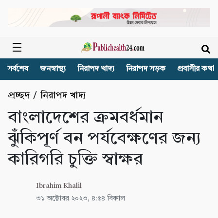
সর্বশেষ
জনস্বাস্থ্য
নিরাপদ খাদ্য
নিরাপদ সড়ক
প্রবাসীর কথা
প্রচ্ছদ
/
নিরাপদ খাদ্য
বাংলাদেশের ক্রমবর্ধমান
ঝুঁকিপূর্ণ বন পর্যবেক্ষণের জন্য
কারিগরি চুক্তি স্বাক্ষর
Ibrahim Khalil
৩১ অক্টোবর ২০২৩, ৪:৫৪ বিকাল