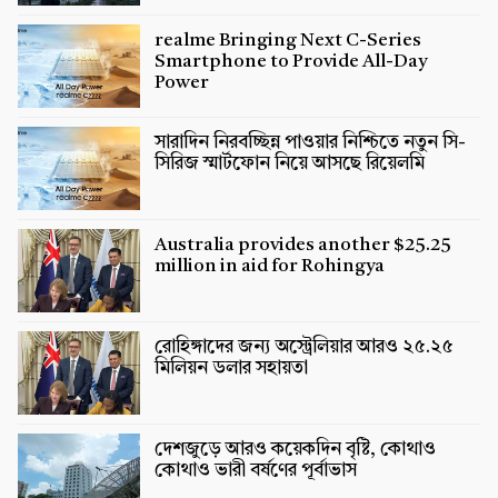
realme Bringing Next C-Series
Smartphone to Provide All-Day
Power
সারাদিন নিরবচ্ছিন্ন পাওয়ার নিশ্চিতে নতুন সি-
সিরিজ স্মার্টফোন নিয়ে আসছে রিয়েলমি
Australia provides another $25.25
million in aid for Rohingya
রোহিঙ্গাদের জন্য অস্ট্রেলিয়ার আরও ২৫.২৫
মিলিয়ন ডলার সহায়তা
দেশজুড়ে আরও কয়েকদিন বৃষ্টি, কোথাও
কোথাও ভারী বর্ষণের পূর্বাভাস