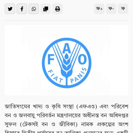
ফ+
ফ-
ফ
জাতিসংঘের খাদ্য ও কৃষি সংস্থা (এফএও) এবং পরিবেশ
বন ও জলবায়ু পরিবর্তন মন্ত্রণালয়ের অধীনস্ত বন অধিদপ্তর
সুফল (টেকসই বন ও জীবিকা) নামক প্রকল্পের অংশ