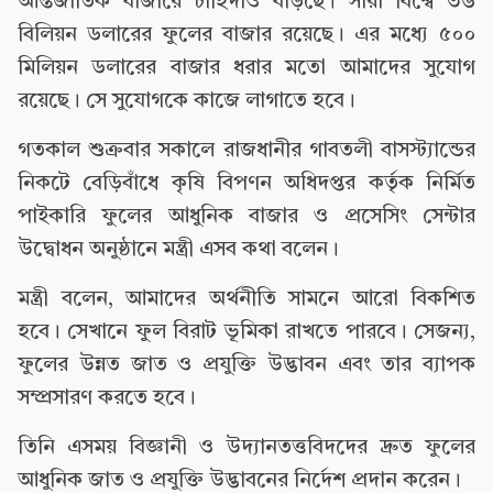
আন্তর্জাতিক বাজারে চাহিদাও বাড়ছে। সারা বিশ্বে ৩৬
বিলিয়ন ডলারের ফুলের বাজার রয়েছে। এর মধ্যে ৫০০
মিলিয়ন ডলারের বাজার ধরার মতো আমাদের সুযোগ
রয়েছে। সে সুযোগকে কাজে লাগাতে হবে।
গতকাল শুক্রবার সকালে রাজধানীর গাবতলী বাসস্ট্যান্ডের
নিকটে বেড়িবাঁধে কৃষি বিপণন অধিদপ্তর কর্তৃক নির্মিত
পাইকারি ফুলের আধুনিক বাজার ও প্রসেসিং সেন্টার
উদ্বোধন অনুষ্ঠানে মন্ত্রী এসব কথা বলেন।
মন্ত্রী বলেন, আমাদের অর্থনীতি সামনে আরো বিকশিত
হবে। সেখানে ফুল বিরাট ভূমিকা রাখতে পারবে। সেজন্য,
ফুলের উন্নত জাত ও প্রযুক্তি উদ্ভাবন এবং তার ব্যাপক
সম্প্রসারণ করতে হবে।
তিনি এসময় বিজ্ঞানী ও উদ্যানতত্তবিদদের দ্রুত ফুলের
আধুনিক জাত ও প্রযুক্তি উদ্ভাবনের নির্দেশ প্রদান করেন।