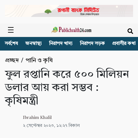
সর্বশেষ
জনস্বাস্থ্য
নিরাপদ খাদ্য
নিরাপদ সড়ক
প্রবাসীর কথা
প্রচ্ছদ
/
পানি ও কৃষি
ফুল রপ্তানি করে ৫০০ মিলিয়ন
ডলার আয় করা সম্ভব :
কৃষিমন্ত্রী
Ibrahim Khalil
২ সেপ্টেম্বর ২০২৩, ১২:২৭ বিকাল