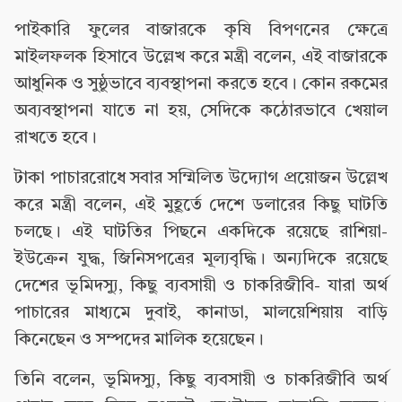
পাইকারি ফুলের বাজারকে কৃষি বিপণনের ক্ষেত্রে
মাইলফলক হিসাবে উল্লেখ করে মন্ত্রী বলেন, এই বাজারকে
আধুনিক ও সুষ্ঠুভাবে ব্যবস্থাপনা করতে হবে। কোন রকমের
অব্যবস্থাপনা যাতে না হয়, সেদিকে কঠোরভাবে খেয়াল
রাখতে হবে।
টাকা পাচাররোধে সবার সম্মিলিত উদ্যোগ প্রয়োজন উল্লেখ
করে মন্ত্রী বলেন, এই মুহূর্তে দেশে ডলারের কিছু ঘাটতি
চলছে। এই ঘাটতির পিছনে একদিকে রয়েছে রাশিয়া-
ইউক্রেন যুদ্ধ, জিনিসপত্রের মূল্যবৃদ্ধি। অন্যদিকে রয়েছে
দেশের ভূমিদস্যু, কিছু ব্যবসায়ী ও চাকরিজীবি- যারা অর্থ
পাচারের মাধ্যমে দুবাই, কানাডা, মালয়েশিয়ায় বাড়ি
কিনেছেন ও সম্পদের মালিক হয়েছেন।
তিনি বলেন, ভূমিদস্যু, কিছু ব্যবসায়ী ও চাকরিজীবি অর্থ