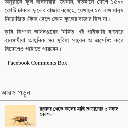
অনুষ্ঠানে ফুল ব্যবসায়ীরা জানান, বর্তমানে দেশে ১৫০০
কোটি টাকার ফুলের বাজার রয়েছে, যেখানে ১৫ লাখ মানুষ
নিয়োজিত।কিন্তু দেশে কোন ফুলের বাজার ছিল না।
কৃষি বিপণন অধিদপ্তরের নির্মিত এই পাইকারি বাজারে
ব্যবসায়ীরা আধুনিক সব সুবিধা পাবেন ও প্রসেসিং করে
বিদেশেও পাঠাতে পারবেন।
Facebook Comments Box
আরও পড়ুন
রান্নাঘর থেকে ফলের মাছি তাড়ানোর ৫ সহজ
কৌশল