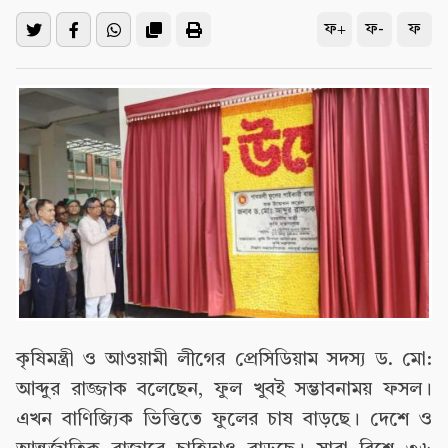
ফ+
ফ-
ফ
কৃষিমন্ত্রী ও আওয়ামী লীগের প্রেসিডিয়াম সদস্য ড. মো:
আব্দুর রাজ্জাক বলেছেন, ফুল খুবই সম্ভাবনাময় ফসল।
এখন বাণিজ্যিক ভিত্তিতে ফুলের চাষ বাড়ছে। দেশে ও