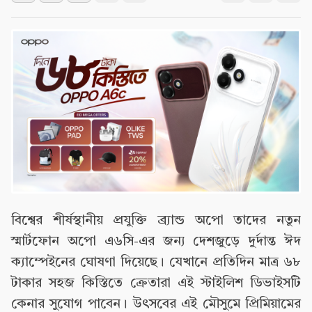
বিশ্বের শীর্ষস্থানীয় প্রযুক্তি ব্র্যান্ড অপো তাদের নতুন
স্মার্টফোন অপো এ৬সি-এর জন্য দেশজুড়ে দুর্দান্ত ঈদ
ক্যাম্পেইনের ঘোষণা দিয়েছে। যেখানে প্রতিদিন মাত্র ৬৮
টাকার সহজ কিস্তিতে ক্রেতারা এই স্টাইলিশ ডিভাইসটি
কেনার সুযোগ পাবেন। উৎসবের এই মৌসুমে প্রিমিয়ামের