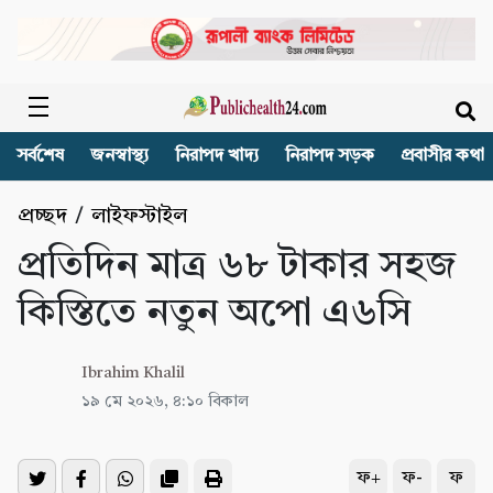
সর্বশেষ
জনস্বাস্থ্য
নিরাপদ খাদ্য
নিরাপদ সড়ক
প্রবাসীর কথা
প্রচ্ছদ
/
লাইফস্টাইল
প্রতিদিন মাত্র ৬৮ টাকার সহজ
কিস্তিতে নতুন অপো এ৬সি
Ibrahim Khalil
১৯ মে ২০২৬, ৪:১০ বিকাল
ফ+
ফ-
ফ