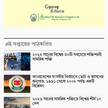
এই সপ্তাহের পাঠকপ্রিয়
২০২৫ সালের বিশ্বের ৩০টি সবচেয়ে শক্তিশালী
সামরিক শক্তি
বাংলাদেশের সংসদীয় নির্বাচনে ভোট ও আসনের
অনুপাত: ১৯৯১ থেকে ২০০৮ পর্যন্ত একটি
বিশ্লেষণ
২০২৬ সালের সামরিক শক্তিতে বিশ্বের শীর্ষ ১০
দেশ