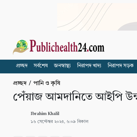
প্রচ্ছদ
সর্বশেষ
জনস্বাস্থ্য
নিরাপদ খাদ্য
নিরাপদ সড়ক
প্রচ্ছদ
/
পানি ও কৃষি
পেঁয়াজ আমদানিতে আইপি উন্ম
Ibrahim Khalil
১৬ সেপ্টেম্বর ২০২৫, ৬:০৯ বিকাল