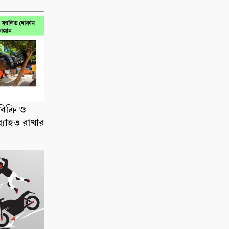
িক্রি ও
ব্যাহত রাখার