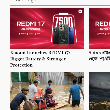
Xiaomi Launches REDMI 17:
৭,৫০০ এমএএ
Bigger Battery & Stronger
এলো শাওমি
Protection