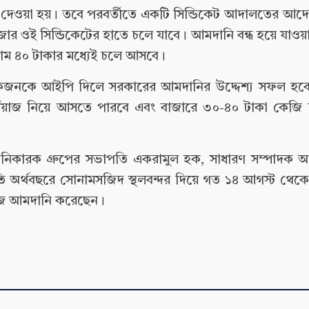
রে দেওয়া হয়। তবে পরবর্তীতে একটি সিন্ডিকেট আদালতের আদে
ার ওই সিন্ডিকেটের হাতে চলে যাবে। আমদানি বন্ধ হয়ে যাওয়
দাম ৪০ টাকার মধ্যেই চলে আসবে।
কজনকে আইপি দিলে সরকারের আমদানির উদ্দেশ্য সফল হবে
ঁয়াজ নিয়ে আসতে পারবে এবং বাজারে ৩০-৪০ টাকা কেজি 
ানিকারক গ্রুপের সভাপতি একরামুল হক, সাধারণ সম্পাদক আ
 অর্থবছরে সোনামসজিদ স্থলবন্দর দিয়ে গত ১৪ আগস্ট থেকে 
াজ আমদানি করেছেন।