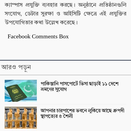
ক্যাম্পাস প্রযুক্তি ব্যবহার করছে। অনুষ্ঠানে প্রতিষ্ঠানগুলি
সংযোগ, ডেটার সুরক্ষা ও আইসিটি ক্ষেত্রে এই প্রযুক্তির
উপযোগিতার কথা উল্লেখ করেছে।
Facebook Comments Box
আরও পড়ুন
পাকিস্তানি পাসপোর্টে ভিসা ছাড়াই ১১ দেশে
ভ্রমণের সুযোগ
আপনার চারপাশের ভবনে লুকিয়ে আছে ধ্রুপদী
স্থাপত্যের ৫ শৈলী