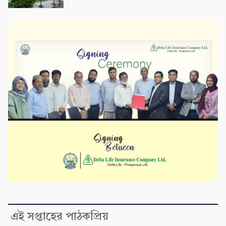
এই সপ্তাহের পাঠকপ্রিয়