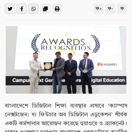
ফ+
ফ-
ফ
বাংলাদেশে ডিজিটাল শিক্ষা ব্যবস্থার প্রসারে ‘ক্যাম্পাস
নেক্সটজেন: দ্য ফিউচার অব ডিজিটাল এডুকেশন’ শীর্ষক
একটি কর্মশালার আয়োজন করেছে হুয়াওয়ে ও ব্র্যাকনেট।