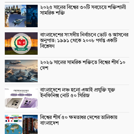
২০২৫ সালের বিশ্বের ৩০টি সবচেয়ে শক্তিশালী
সামরিক শক্তি
বাংলাদেশের সংসদীয় নির্বাচনে ভোট ও আসনের
অনুপাত: ১৯৯১ থেকে ২০০৮ পর্যন্ত একটি
বিশ্লেষণ
২০২৬ সালের সামরিক শক্তিতে বিশ্বের শীর্ষ ১০
দেশ
বাংলাদেশে লঞ্চ হলো এআই প্রযুক্তি যুক্ত
ইনফিনিক্স নোট ৫০ সিরিজ
বিশ্বের শীর্ষ ৫০ ক্ষমতাধর দেশের তালিকায়
বাংলাদেশ