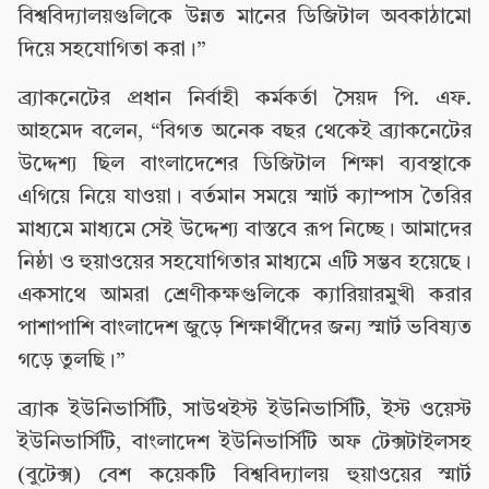
বিশ্ববিদ্যালয়গুলিকে উন্নত মানের ডিজিটাল অবকাঠামো
দিয়ে সহযোগিতা করা।”
ব্র্যাকনেটের প্রধান নির্বাহী কর্মকর্তা সৈয়দ পি. এফ.
আহমেদ বলেন, “বিগত অনেক বছর থেকেই ব্র্যাকনেটের
উদ্দেশ্য ছিল বাংলাদেশের ডিজিটাল শিক্ষা ব্যবস্থাকে
এগিয়ে নিয়ে যাওয়া। বর্তমান সময়ে স্মার্ট ক্যাম্পাস তৈরির
মাধ্যমে মাধ্যমে সেই উদ্দেশ্য বাস্তবে রূপ নিচ্ছে। আমাদের
নিষ্ঠা ও হুয়াওয়ের সহযোগিতার মাধ্যমে এটি সম্ভব হয়েছে।
একসাথে আমরা শ্রেণীকক্ষগুলিকে ক্যারিয়ারমুখী করার
পাশাপাশি বাংলাদেশ জুড়ে শিক্ষার্থীদের জন্য স্মার্ট ভবিষ্যত
গড়ে তুলছি।”
ব্র্যাক ইউনিভার্সিটি, সাউথইস্ট ইউনিভার্সিটি, ইস্ট ওয়েস্ট
ইউনিভার্সিটি, বাংলাদেশ ইউনিভার্সিটি অফ টেক্সটাইলসহ
(বুটেক্স) বেশ কয়েকটি বিশ্ববিদ্যালয় হুয়াওয়ের স্মার্ট