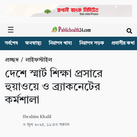
সর্বশেষ
জনস্বাস্থ্য
নিরাপদ খাদ্য
নিরাপদ সড়ক
প্রবাসীর কথা
প্রচ্ছদ
/
লাইফস্টাইল
দেশে স্মার্ট শিক্ষা প্রসারে
হুয়াওয়ে ও ব্র্যাকনেটের
কর্মশালা
Ibrahim Khalil
৩ জুন ২০২৫, ১১:৪৩ সকাল