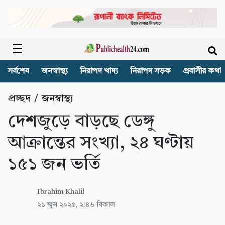
সর্বশেষ
জনস্বাস্থ্য
নিরাপদ খাদ্য
নিরাপদ সড়ক
প্রবাসীর কথা
প্রচ্ছদ
/
জনস্বাস্থ্য
দেশজুড়ে বাড়ছে ডেঙ্গু
আক্রান্তের সংখ্যা, ২৪ ঘণ্টায়
১৫১ জন ভর্তি
Ibrahim Khalil
২১ জুন ২০২৫, ২:৪৬ বিকাল