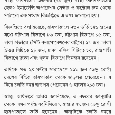
স্বাস্থ্য অধিদপ্তর। শুক্রবার (২০ জুন) স্বাস্থ্য অধিদফতরের
হেলথ ইমার্জেন্সি অপারেশন সেন্টার ও কন্ট্রোল রুম থেকে
পাঠানো এক সংবাদ বিজ্ঞপ্তিতে এ তথ্য জানানো হয়।
বিজ্ঞপ্তিতে বলা হয়েছে, হাসপাতালে নতুন ভর্তি ১৫১ জনের
মধ্যে বরিশাল বিভাগে ৮৬ জন, চট্টগ্রাম বিভাগে ১৫ জন,
ঢাকা বিভাগে (সিটি করপোরেশনের বাইরে) ১৭ জন, ঢাকা
উত্তর সিটিতে ১৮ জন, ঢাকা দক্ষিণ সিটিতে ১০, রাজশাহী
বিভাগে দুজন এবং খুলনা বিভাগে তিনজন রয়েছেন।
এদিকে গত ২৪ ঘণ্টায় সারাদেশে ১১১ জন ডেঙ্গু রোগী
দেশের বিভিন্ন হাসপাতাল থেকে ছাড়পত্র পেয়েছেন। এ
নিয়ে চলতি বছর ছাড়পত্র পেয়েছেন ৬ হাজার ২১৪ জন।
স্বাস্থ্য অধিদপ্তর আরও জানিয়েছে, এ বছরের জানুয়ারি
থেকে এখন পর্যন্ত সবমিলিয়ে ৭ হাজার ৭৭ জন ডেঙ্গু রোগী
হাসপাতালে ভর্তি হয়েছেন। অন্যদিকে চলতি বছরে