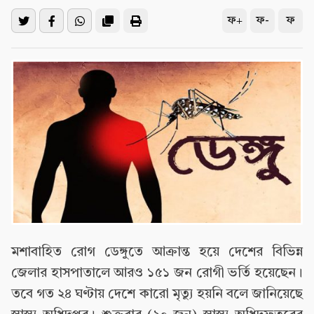
ফ+
ফ-
ফ
মশাবাহিত রোগ ডেঙ্গুতে আক্রান্ত হয়ে দেশের বিভিন্ন
জেলার হাসপাতালে আরও ১৫১ জন রোগী ভর্তি হয়েছেন।
তবে গত ২৪ ঘণ্টায় দেশে কারো মৃত্যু হয়নি বলে জানিয়েছে