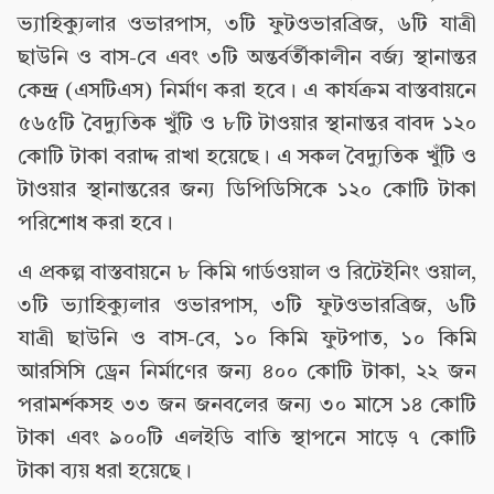
ভ্যাহিক্যুলার ওভারপাস, ৩টি ফুটওভারব্রিজ, ৬টি যাত্রী
ছাউনি ও বাস-বে এবং ৩টি অন্তর্বর্তীকালীন বর্জ্য স্থানান্তর
কেন্দ্র (এসটিএস) নির্মাণ করা হবে। এ কার্যক্রম বাস্তবায়নে
৫৬৫টি বৈদ্যুতিক খুঁটি ও ৮টি টাওয়ার স্থানান্তর বাবদ ১২০
কোটি টাকা বরাদ্দ রাখা হয়েছে। এ সকল বৈদ্যুতিক খুঁটি ও
টাওয়ার স্থানান্তরের জন্য ডিপিডিসিকে ১২০ কোটি টাকা
পরিশোধ করা হবে।
এ প্রকল্প বাস্তবায়নে ৮ কিমি গার্ডওয়াল ও রিটেইনিং ওয়াল,
৩টি ভ্যাহিক্যুলার ওভারপাস, ৩টি ফুটওভারব্রিজ, ৬টি
যাত্রী ছাউনি ও বাস-বে, ১০ কিমি ফুটপাত, ১০ কিমি
আরসিসি ড্রেন নির্মাণের জন্য ৪০০ কোটি টাকা, ২২ জন
পরামর্শকসহ ৩৩ জন জনবলের জন্য ৩০ মাসে ১৪ কোটি
টাকা এবং ৯০০টি এলইডি বাতি স্থাপনে সাড়ে ৭ কোটি
টাকা ব্যয় ধরা হয়েছে।