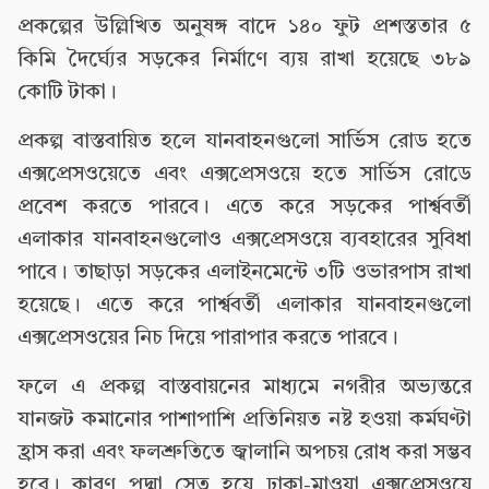
প্রকল্পের উল্লিখিত অনুষঙ্গ বাদে ১৪০ ফুট প্রশস্ততার ৫
কিমি দৈর্ঘ্যের সড়কের নির্মাণে ব্যয় রাখা হয়েছে ৩৮৯
কোটি টাকা।
প্রকল্প বাস্তবায়িত হলে যানবাহনগুলো সার্ভিস রোড হতে
এক্সপ্রেসওয়েতে এবং এক্সপ্রেসওয়ে হতে সার্ভিস রোডে
প্রবেশ করতে পারবে। এতে করে সড়কের পার্শ্ববর্তী
এলাকার যানবাহনগুলোও এক্সপ্রেসওয়ে ব্যবহারের সুবিধা
পাবে। তাছাড়া সড়কের এলাইনমেন্টে ৩টি ওভারপাস রাখা
হয়েছে। এতে করে পার্শ্ববর্তী এলাকার যানবাহনগুলো
এক্সপ্রেসওয়ের নিচ দিয়ে পারাপার করতে পারবে।
ফলে এ প্রকল্প বাস্তবায়নের মাধ্যমে নগরীর অভ্যন্তরে
যানজট কমানোর পাশাপাশি প্রতিনিয়ত নষ্ট হওয়া কর্মঘণ্টা
হ্রাস করা এবং ফলশ্রুতিতে জ্বালানি অপচয় রোধ করা সম্ভব
হবে। কারণ পদ্মা সেতু হয়ে ঢাকা-মাওয়া এক্সপ্রেসওয়ে