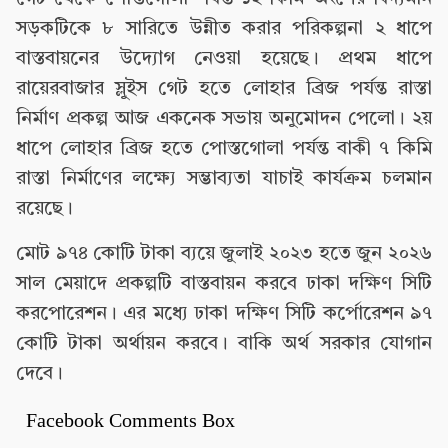
সড়কটিকে ৮ সারিতে উন্নীত করার পরিকল্পনা ২ ধাপে
বাস্তবায়নের উদ্যোগ নেওয়া হয়েছে। প্রথম ধাপে
রায়েরবাজার স্লুইস গেট হতে লোহার ব্রিজ পর্যন্ত রাস্তা
নির্মাণ প্রকল্প আজ একনেক সভায় অনুমোদন পেলো। ২য়
ধাপে লোহার ব্রিজ হতে পোস্তগোলা পর্যন্ত বাকী ৭ কিমি
রাস্তা নির্মাণের লক্ষ্যে সম্ভাব্যতা যাচাই কার্যক্রম চলমান
রয়েছে।
মোট ৯৭৪ কোটি টাকা ব্যয়ে জুলাই ২০২৩ হতে জুন ২০২৬
সাল মেয়াদে প্রকল্পটি বাস্তবায়ন করবে ঢাকা দক্ষিণ সিটি
করপোরেশন। এর মধ্যে ঢাকা দক্ষিণ সিটি কর্পোরেশন ৯৭
কোটি টাকা অর্থায়ন করবে। বাকি অর্থ সরকার যোগান
দেবে।
Facebook Comments Box