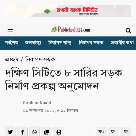
সর্বশেষ
জনস্বাস্থ্য
নিরাপদ খাদ্য
নিরাপদ সড়ক
প্রবাসীর কথা
প্রচ্ছদ
/
নিরাপদ সড়ক
দক্ষিণ সিটিতে ৮ সারির সড়ক
নির্মাণ প্রকল্প অনুমোদন
Ibrahim Khalil
৩১ অক্টোবর ২০২৩, ৫:১২ বিকাল
ফ+
ফ-
ফ