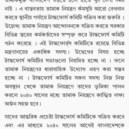
তামাকমুক্ত বাংলাদেশ গড়তে হলে হাতে খুব বেশী সময়
নাই । এ বাস্তবতায় তামাক নিয়ন্ত্রণ র্কমসূচি আরো বেগবান
করতে স্থানীয় পর্যায়ে টাস্কফোর্স কমিটি সক্রিয় করা জরুরি ।
উল্লেখ্য তামাক নিয়ন্ত্রণ আন্দোলনকে সক্রিয় করতে সরকার
বিভিন্ন স্তরের কর্মকর্তাদের সম্পৃক্ত করে টাস্কফোর্স কমিটি
গঠন করেছে । এই টাস্কফোর্র্স কমিটিতে রয়েছে বিভিন্ন
মন্ত্রণালয়ের একাধিক সদস্য। উদ্বেগের বিষয় হচ্ছে
টাস্কফোর্স কমিটির সভাগুলো নিয়মিত হচ্ছে না । ফলে
তামাক নিয়ন্ত্রণের ধারাবাহিক উদ্যোগ গ্রহণ করা সম্ভব
হচ্ছে না । টাস্কফোর্স কমিটির সকল সদস্য নিজ নিজ
অবস্থান থেকে তামাক নিয়ন্ত্রণে তাদের ভূমিকা পালন
করলে ২০৪০ সালের মধ্যে তামাক নিয়ন্ত্রণে কাঙ্খিত লক্ষ্য
অর্জন সহজ হবে।
যাদের আন্তরিক প্রচেষ্টা টাস্কফোর্স কমিটিকে সক্রিয় করবে
এবং এর মাধ্যমে ২০৪০ সালের আগেই বাংলাদেশকে