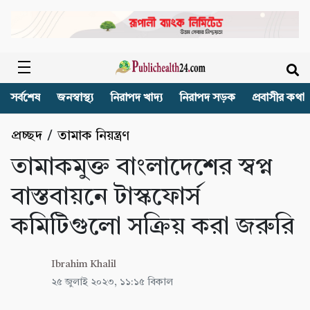
সর্বশেষ
জনস্বাস্থ্য
নিরাপদ খাদ্য
নিরাপদ সড়ক
প্রবাসীর কথা
প্রচ্ছদ
/
তামাক নিয়ন্ত্রণ
তামাকমুক্ত বাংলাদেশের স্বপ্ন
বাস্তবায়নে টাস্কফোর্স
কমিটিগুলো সক্রিয় করা জরুরি
Ibrahim Khalil
২৫ জুলাই ২০২৩, ১১:১৫ বিকাল