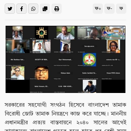
ফ+
ফ-
ফ
সরকারের সহযোগী সংগঠন হিসেবে বাংলাদেশ তামাক
বিরোধী জোট তামাক নিয়ন্ত্রণে কাজ করে যাচ্ছে। মাননীয়
প্রধানমন্ত্রীর প্রত্যয় বাস্তবায়নে ২০৪০ সালের আগেই