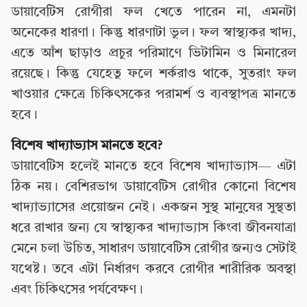
ডায়াবেটিস রোগীরা ফল খেতে পারেন না, এমনটা
অনেকের ধারণা। কিন্তু ধারণাটা ভুল। ফল স্বাস্থ্যকর খাদ্য,
এতে আঁশ ছাড়াও প্রচুর পরিমাণে ভিটামিন ও মিনারেল
রয়েছে। কিন্তু যেহেতু ফলে শর্করাও থাকে, সুতরাং ফল
খাওয়ার ক্ষেত্রে চিকিৎসকের পরামর্শ ও ব্যবস্থাপত্র মানতে
হবে।
বিশেষ খাদ্যাভ্যাস মানতে হবে?
ডায়াবেটিস হলেই মানতে হবে বিশেষ খাদ্যাভ্যাস— এটা
ঠিক নয়। বেশিরভাগ ডায়াবেটিস রোগীর কোনো বিশেষ
খাদ্যাভ্যাসের প্রয়োজন নেই। একজন সুস্থ মানুষের সুস্থতা
ধরে রাখার জন্য যে স্বাস্থ্যকর খাদ্যাভ্যাস কিংবা জীবনযাত্রা
মেনে চলা উচিত, সাধারণ ডায়াবেটিস রোগীর জন্যও সেটাই
যথেষ্ট। তবে এটা নির্ধারণ করবে রোগীর শারীরিক অবস্থা
এবং চিকিৎসের পর্যবেক্ষণ।