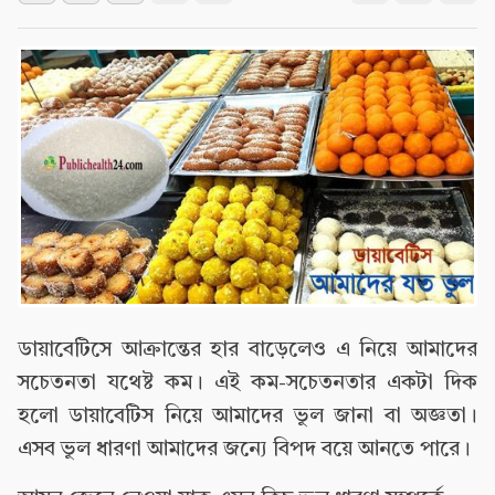
ডায়াবেটিসে আক্রান্তের হার বাড়েলেও এ নিয়ে আমাদের
সচেতনতা যথেষ্ট কম। এই কম-সচেতনতার একটা দিক
হলো ডায়াবেটিস নিয়ে আমাদের ভুল জানা বা অজ্ঞতা।
এসব ভুল ধারণা আমাদের জন্যে বিপদ বয়ে আনতে পারে।