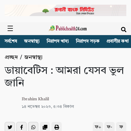
সর্বশেষ
জনস্বাস্থ্য
নিরাপদ খাদ্য
নিরাপদ সড়ক
প্রবাসীর কথা
প্রচ্ছদ
/
জনস্বাস্থ্য
ডায়াবেটিস : আমরা যেসব ভুল
জানি
Ibrahim Khalil
১৪ নভেম্বর ২০২৩, ৫:৩৪ বিকাল
ফ+
ফ-
ফ