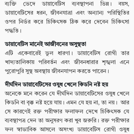
ব্যক্তি ভেদে ডায়াবেটিস ব্যবস্থাপনা ভিন্ন। বয়স,
ডায়াবেটিসের ধরন, জীবনযাত্রা এবং অন্যান্য পরিস্থিতির
ওপর নির্ভর করে চিকিৎসক ঠিক করে দেবেন চিকিৎসা
পদ্ধতি।
ডায়াবেটিস মানেই আজীবনের অসুস্থতা
এটি একেবারেই ভুল ধারণা। ডায়াবেটিস রোগী তার
খাদ্যতালিকায় পরিবর্তন এবং জীবনধারার শৃঙ্খলা এনে
পুরোপুরি সুস্থ অবস্থায় জীবনযাপন করতে পারেন।
দীর্ঘদিন ডায়াবেটিসের ওষুধ খেলে কিডনি নষ্ট হয়
অনেকে মনে করেন যে দীর্ঘদিন ডায়াবেটিসের ‍ওষুধ খেলে
কিডনি বা বৃক্ক নষ্ট হয়ে যায়। এমন যে হয় না, তা নয়। আর
সে কারণেই রক্ত পরীক্ষার ফলাফল দেখে চিকিৎসক যে
ব্যবস্থাপত্র দেন তা অনুসরণ করা খুব জরুরি। রক্ত পরীক্ষার
ফল স্বাভাবিক আসলে অসংখ্য ডায়াবেটিস রোগী ওষুধ