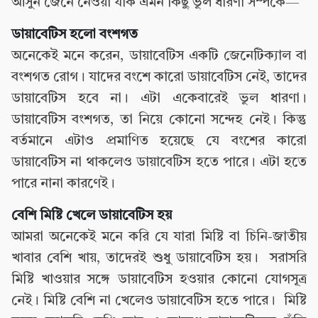
আসুন জেনে নেওয়া যাক এমন কিছু ভুল ধারণা সম্পর্কে—
ডায়াবেটিস হলো বংশগত
অনেকেই মনে করেন, ডায়াবেটিস একটি জেনেটিক্যাল বা
বংশগত রোগ। যাদের বংশে কারো ডায়াবেটিস নেই, তাদের
ডায়াবেটিস হবে না। এটা একেবারেই ভুল ধারণা।
ডায়াবেটিস বংশগত, তা নিয়ে কোনো সন্দেহ নেই। কিন্তু
বর্তমানে এটাও প্রমাণিত হয়েছে যে বংশের কারো
ডায়াবেটিস না থাকলেও ডায়াবেটিস হতে পারে। এটা হতে
পারে নানা কারণেই।
বেশি মিষ্টি খেলে ডায়াবেটিস হয়
আমরা অনেকেই মনে করি যে যারা মিষ্টি বা চিনি-জাতীয়
খাবার বেশি খায়, তাদেরই শুধু ডায়াবেটিস হয়। সরাসরি
মিষ্টি খাওয়ার সঙ্গে ডায়াবেটিস হওয়ার কোনো যোগসূত্র
নেই। মিষ্টি বেশি না খেলেও ডায়াবেটিস হতে পারে। মিষ্টি