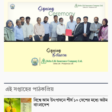
এই সপ্তাহের পাঠকপ্রিয়
বিশ্বে আম উৎপাদনে শীর্ষ ১০ দেশের মধ্যে অষ্টম
বাংলাদেশ