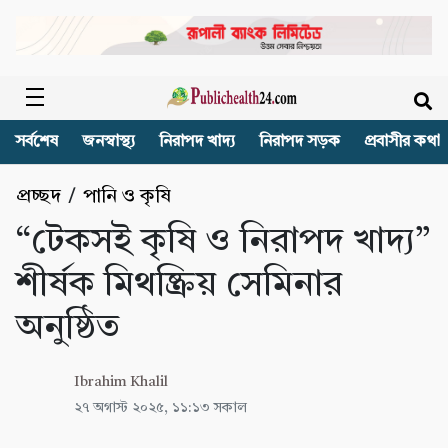
সর্বশেষ
জনস্বাস্থ্য
নিরাপদ খাদ্য
নিরাপদ সড়ক
প্রবাসীর কথা
প্রচ্ছদ
/
পানি ও কৃষি
“টেকসই কৃষি ও নিরাপদ খাদ্য”
শীর্ষক মিথষ্ক্রিয় সেমিনার
অনুষ্ঠিত
Ibrahim Khalil
২৭ অগাস্ট ২০২৫, ১১:১৩ সকাল