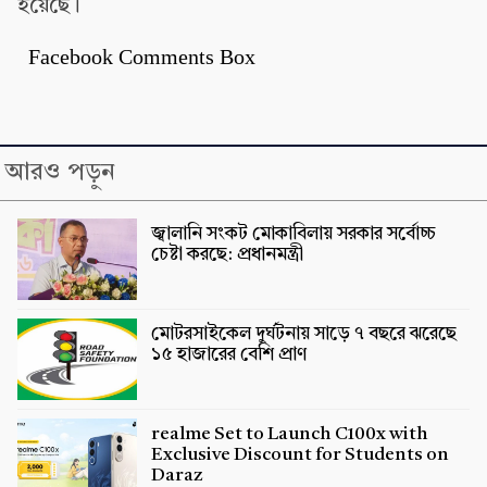
হয়েছে।
Facebook Comments Box
আরও পড়ুন
জ্বালানি সংকট মোকাবিলায় সরকার সর্বোচ্চ
চেষ্টা করছে: প্রধানমন্ত্রী
মোটরসাইকেল দুর্ঘটনায় সাড়ে ৭ বছরে ঝরেছে
১৫ হাজারের বেশি প্রাণ
realme Set to Launch C100x with
Exclusive Discount for Students on
Daraz