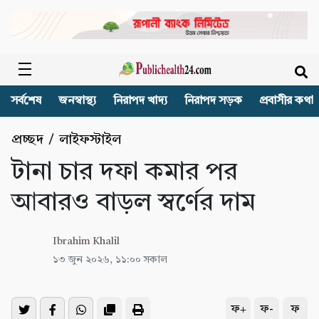
সর্বশেষ
জনস্বাস্থ্য
নিরাপদ খাদ্য
নিরাপদ সড়ক
প্রবাসীর কথা
প্রচ্ছদ
/
লাইফস্টাইল
টানা চার দফা কমার পর
আবারও বাড়ল স্বর্ণের দাম
Ibrahim Khalil
১৩ জুন ২০২৬, ১১:০০ সকাল
ফ+
ফ-
ফ