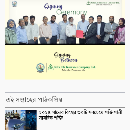
এই সপ্তাহের পাঠকপ্রিয়
২০২৫ সালের বিশ্বের ৩০টি সবচেয়ে শক্তিশালী
সামরিক শক্তি