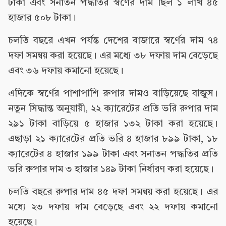
টাকা এবং সনাতন পদ্ধতির স্বর্ণের দাম ছিল ১ লাখ ৪৫
হাজার ৫০৮ টাকা।
চলতি বছরে এখন পর্যন্ত দেশের বাজারে স্বর্ণের দাম ৭৪
দফা সমন্বয় করা হয়েছে। এর মধ্যে ৩৮ দফায় দাম বেড়েছে
এবং ৩৬ দফায় কমানো হয়েছে।
এদিকে স্বর্ণের পাশাপাশি রুপার দামও বাড়িয়েছে বাজুস।
নতুন সিদ্ধান্ত অনুযায়ী, ২২ ক্যারেটের প্রতি ভরি রুপার দাম
২৯১ টাকা বাড়িয়ে ৫ হাজার ১৩২ টাকা করা হয়েছে।
এছাড়া ২১ ক্যারেটের প্রতি ভরি ৪ হাজার ৮৯৯ টাকা, ১৮
ক্যারেটের ৪ হাজার ১৯৯ টাকা এবং সনাতন পদ্ধতির প্রতি
ভরি রুপার দাম ৩ হাজার ১৪৯ টাকা নির্ধারণ করা হয়েছে।
চলতি বছরে রুপার দাম ৪৫ দফা সমন্বয় করা হয়েছে। এর
মধ্যে ২৩ দফায় দাম বেড়েছে এবং ২২ দফায় কমানো
হয়েছে।