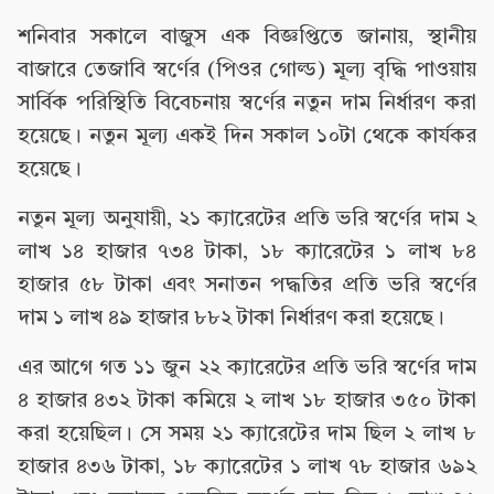
শনিবার সকালে বাজুস এক বিজ্ঞপ্তিতে জানায়, স্থানীয়
বাজারে তেজাবি স্বর্ণের (পিওর গোল্ড) মূল্য বৃদ্ধি পাওয়ায়
সার্বিক পরিস্থিতি বিবেচনায় স্বর্ণের নতুন দাম নির্ধারণ করা
হয়েছে। নতুন মূল্য একই দিন সকাল ১০টা থেকে কার্যকর
হয়েছে।
নতুন মূল্য অনুযায়ী, ২১ ক্যারেটের প্রতি ভরি স্বর্ণের দাম ২
লাখ ১৪ হাজার ৭৩৪ টাকা, ১৮ ক্যারেটের ১ লাখ ৮৪
হাজার ৫৮ টাকা এবং সনাতন পদ্ধতির প্রতি ভরি স্বর্ণের
দাম ১ লাখ ৪৯ হাজার ৮৮২ টাকা নির্ধারণ করা হয়েছে।
এর আগে গত ১১ জুন ২২ ক্যারেটের প্রতি ভরি স্বর্ণের দাম
৪ হাজার ৪৩২ টাকা কমিয়ে ২ লাখ ১৮ হাজার ৩৫০ টাকা
করা হয়েছিল। সে সময় ২১ ক্যারেটের দাম ছিল ২ লাখ ৮
হাজার ৪৩৬ টাকা, ১৮ ক্যারেটের ১ লাখ ৭৮ হাজার ৬৯২