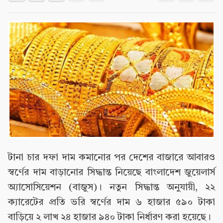
টানা চার দফা দাম কমানোর পর দেশের বাজারে আবারও
স্বর্ণের দাম বাড়ানোর সিদ্ধান্ত নিয়েছে বাংলাদেশ জুয়েলার্স
অ্যাসোসিয়েশন (বাজুস)। নতুন সিদ্ধান্ত অনুযায়ী, ২২
ক্যারেটের প্রতি ভরি স্বর্ণের দাম ৬ হাজার ৫৯০ টাকা
বাড়িয়ে ২ লাখ ২৪ হাজার ৯৪০ টাকা নির্ধারণ করা হয়েছে।