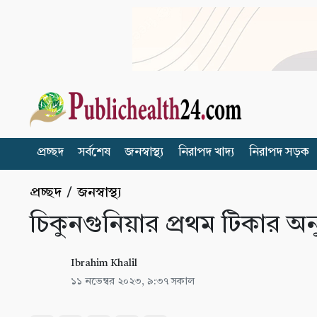
প্রচ্ছদ
সর্বশেষ
জনস্বাস্থ্য
নিরাপদ খাদ্য
নিরাপদ সড়ক
প্রচ্ছদ
/
জনস্বাস্থ্য
চিকুনগুনিয়ার প্রথম টিকার অ
Ibrahim Khalil
১১ নভেম্বর ২০২৩, ৯:৩৭ সকাল