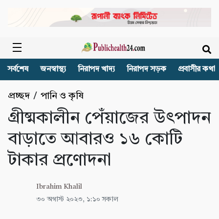
সর্বশেষ
জনস্বাস্থ্য
নিরাপদ খাদ্য
নিরাপদ সড়ক
প্রবাসীর কথা
প্রচ্ছদ
/
পানি ও কৃষি
গ্রীষ্মকালীন পেঁয়াজের উৎপাদন
বাড়াতে আবারও ১৬ কোটি
টাকার প্রণোদনা
Ibrahim Khalil
৩০ অগাস্ট ২০২৩, ১:১০ সকাল