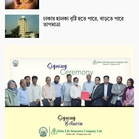
ঢাকায় হালকা বৃষ্টি হতে পারে, বাড়তে পারে
তাপমাত্রা