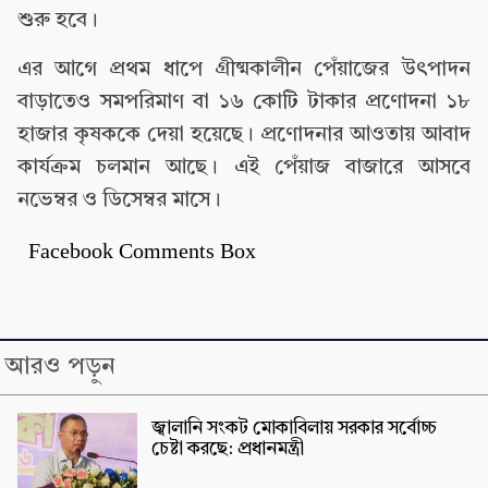
শুরু হবে।
এর আগে প্রথম ধাপে গ্রীষ্মকালীন পেঁয়াজের উৎপাদন
বাড়াতেও সমপরিমাণ বা ১৬ কোটি টাকার প্রণোদনা ১৮
হাজার কৃষককে দেয়া হয়েছে। প্রণোদনার আওতায় আবাদ
কার্যক্রম চলমান আছে। এই পেঁয়াজ বাজারে আসবে
নভেম্বর ও ডিসেম্বর মাসে।
Facebook Comments Box
আরও পড়ুন
জ্বালানি সংকট মোকাবিলায় সরকার সর্বোচ্চ
চেষ্টা করছে: প্রধানমন্ত্রী