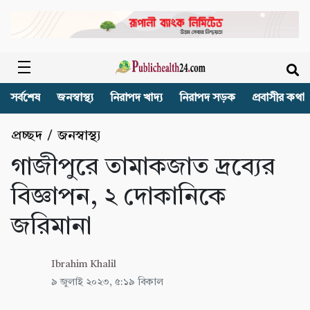
সর্বশেষ
জনস্বাস্থ্য
নিরাপদ খাদ্য
নিরাপদ সড়ক
প্রবাসীর কথা
প্রচ্ছদ
/
জনস্বাস্থ্য
গাজীপুরে তামাকজাত দ্রব্যের
বিজ্ঞাপন, ২ দোকানিকে
জরিমানা
Ibrahim Khalil
৯ জুলাই ২০২৩, ৫:১৯ বিকাল