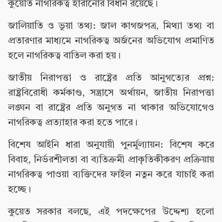
কুয়েতি নাগরিকত্ব হারানোর বিধান রয়েছে।
জালিয়াতি ও ভুয়া তথ্য: জাল কাগজপত্র, মিথ্যা তথ্য বা
প্রতারণার মাধ্যমে নাগরিকত্ব অর্জনের অভিযোগ প্রমাণিত
হলে নাগরিকত্ব বাতিল করা হয়।
জাতীয় নিরাপত্তা ও রাষ্ট্রের প্রতি আনুগত্যের প্রশ্ন:
রাষ্ট্রবিরোধী কর্মকাণ্ড, সন্ত্রাসে অর্থায়ন, জাতীয় নিরাপত্তা
লঙ্ঘন বা রাষ্ট্রের প্রতি অনুগত না থাকার অভিযোগেও
নাগরিকত্ব প্রত্যাহার করা হতে পারে।
বিশেষ আইনি ধারা অনুযায়ী পুনর্মূল্যায়ন: বিশেষ করে
বিবাহ, নির্ভরশীলতা বা ব্যতিক্রমী প্রাকৃতিকীকরণ প্রক্রিয়ায়
নাগরিকত্ব পাওয়া ব্যক্তিদের ফাইল নতুন করে যাচাই করা
হচ্ছে।
কুয়েত সরকার বলছে, এই পদক্ষেপের উদ্দেশ্য হলো