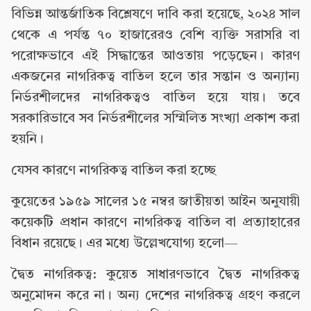
বিভিন্ন আন্তর্জাতিক বিশ্লেষণে দাবি করা হয়েছে, ২০২৪ সাল
থেকে এ পর্যন্ত ৭০ হাজারেরও বেশি ব্যক্তি সরাসরি বা
পরোক্ষভাবে এই সিদ্ধান্তের আওতায় পড়েছেন। কারণ
একজনের নাগরিকত্ব বাতিল হলে তার সন্তান ও অন্যান্য
নির্ভরশীলদের নাগরিকত্বও বাতিল হয়ে যায়। তবে
সরকারিভাবে সব নির্ভরশীলের সম্মিলিত সংখ্যা প্রকাশ করা
হয়নি।
যেসব কারণে নাগরিকত্ব বাতিল করা হচ্ছে
কুয়েতের ১৯৫৯ সালের ১৫ নম্বর জাতীয়তা আইন অনুযায়ী
কয়েকটি প্রধান কারণে নাগরিকত্ব বাতিল বা প্রত্যাহারের
বিধান রয়েছে। এর মধ্যে উল্লেখযোগ্য হলো—
দ্বৈত নাগরিকত্ব: কুয়েত সাধারণভাবে দ্বৈত নাগরিকত্ব
অনুমোদন করে না। অন্য দেশের নাগরিকত্ব গ্রহণ করলে