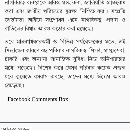
নাগরিকত্ব ব্যবস্থাকে আরও স্বচ্ছ করা, জালিয়াতি প্রতিরোধ
করা এবং জাতীয় পরিচয়ের সুরক্ষা নিশ্চিত করা। সম্প্রতি
জাতীয়তা আইনে সংশোধন এনে নাগরিকত্ব প্রদান ও
বাতিলের বিধান আরও কঠোর করা হয়েছে।
তবে মানবাধিকারকর্মী ও বিভিন্ন পর্যবেক্ষকের মতে, এই
সিদ্ধান্তের কারণে বহু পরিবার নাগরিকত্ব, শিক্ষা, স্বাস্থ্যসেবা,
চাকরি এবং অন্যান্য সামাজিক সুবিধা নিয়ে অনিশ্চয়তার
মধ্যে পড়েছে। বিশেষ করে যেসব পরিবার কয়েক প্রজন্ম
ধরে কুয়েতে বসবাস করছে, তাদের মধ্যে উদ্বেগ আরও
বেড়েছে।
Facebook Comments Box
আরও পড়ুন