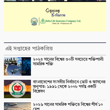
এই সপ্তাহের পাঠকপ্রিয়
২০২৫ সালের বিশ্বের ৩০টি সবচেয়ে শক্তিশালী
সামরিক শক্তি
বাংলাদেশের সংসদীয় নির্বাচনে ভোট ও আসনের
অনুপাত: ১৯৯১ থেকে ২০০৮ পর্যন্ত একটি
বিশ্লেষণ
২০২৬ সালের সামরিক শক্তিতে বিশ্বের শীর্ষ ১০
দেশ