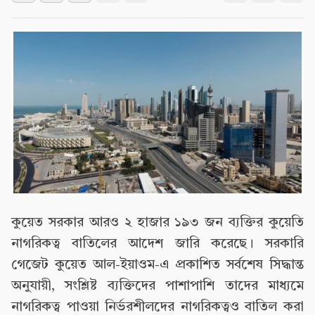
কুয়েত সরকার আরও ২ হাজার ১৯৩ জন ব্যক্তির কুয়েতি
নাগরিকত্ব বাতিলের আদেশ জারি করেছে। সরকারি
গেজেট কুয়েত আল-ইয়াওম-এ প্রকাশিত সর্বশেষ সিদ্ধান্ত
অনুযায়ী, সংশ্লিষ্ট ব্যক্তিদের পাশাপাশি তাদের মাধ্যমে
নাগরিকত্ব পাওয়া নির্ভরশীলদের নাগরিকত্বও বাতিল করা