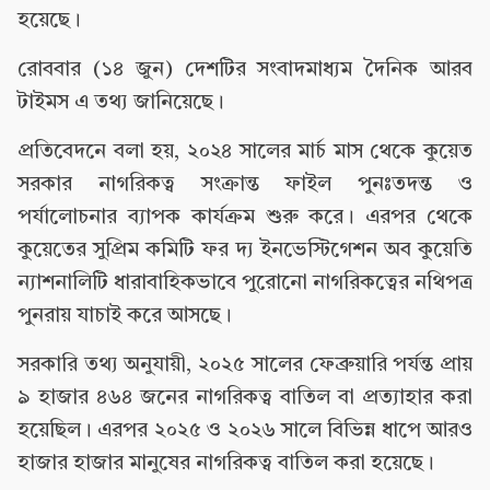
হয়েছে।
রোববার (১৪ জুন) দেশটির সংবাদমাধ্যম দৈনিক আরব
টাইমস এ তথ্য জানিয়েছে।
প্রতিবেদনে বলা হয়, ২০২৪ সালের মার্চ মাস থেকে কুয়েত
সরকার নাগরিকত্ব সংক্রান্ত ফাইল পুনঃতদন্ত ও
পর্যালোচনার ব্যাপক কার্যক্রম শুরু করে। এরপর থেকে
কুয়েতের সুপ্রিম কমিটি ফর দ্য ইনভেস্টিগেশন অব কুয়েতি
ন্যাশনালিটি ধারাবাহিকভাবে পুরোনো নাগরিকত্বের নথিপত্র
পুনরায় যাচাই করে আসছে।
সরকারি তথ্য অনুযায়ী, ২০২৫ সালের ফেব্রুয়ারি পর্যন্ত প্রায়
৯ হাজার ৪৬৪ জনের নাগরিকত্ব বাতিল বা প্রত্যাহার করা
হয়েছিল। এরপর ২০২৫ ও ২০২৬ সালে বিভিন্ন ধাপে আরও
হাজার হাজার মানুষের নাগরিকত্ব বাতিল করা হয়েছে।