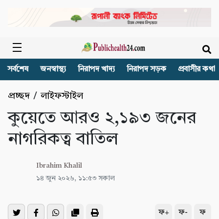
সর্বশেষ
জনস্বাস্থ্য
নিরাপদ খাদ্য
নিরাপদ সড়ক
প্রবাসীর কথা
প্রচ্ছদ
/
লাইফস্টাইল
কুয়েতে আরও ২,১৯৩ জনের
নাগরিকত্ব বাতিল
Ibrahim Khalil
১৪ জুন ২০২৬, ১১:৫৩ সকাল
ফ+
ফ-
ফ