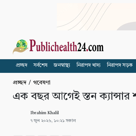
প্রচ্ছদ
সর্বশেষ
জনস্বাস্থ্য
নিরাপদ খাদ্য
নিরাপদ সড়ক
প্রচ্ছদ
/
গবেষণা
এক বছর আগেই স্তন ক্যান্সার শনা
Ibrahim Khalil
৭ জুন ২০২৬, ১০:২১ সকাল