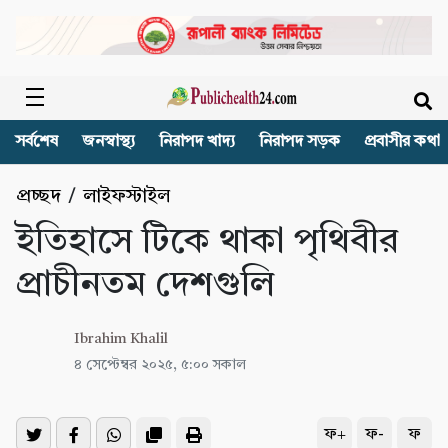
সর্বশেষ
জনস্বাস্থ্য
নিরাপদ খাদ্য
নিরাপদ সড়ক
প্রবাসীর কথা
প্রচ্ছদ
/
লাইফস্টাইল
ইতিহাসে টিকে থাকা পৃথিবীর
প্রাচীনতম দেশগুলি
Ibrahim Khalil
৪ সেপ্টেম্বর ২০২৫, ৫:০০ সকাল
ফ+
ফ-
ফ