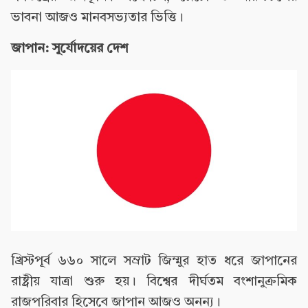
ভাবনা আজও মানবসভ্যতার ভিত্তি।
জাপান: সূর্যোদয়ের দেশ
খ্রিস্টপূর্ব ৬৬০ সালে সম্রাট জিম্মুর হাত ধরে জাপানের
রাষ্ট্রীয় যাত্রা শুরু হয়। বিশ্বের দীর্ঘতম বংশানুক্রমিক
রাজপরিবার হিসেবে জাপান আজও অনন্য।