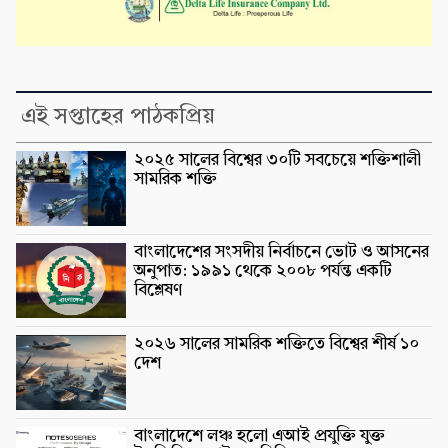
এই সপ্তাহের পাঠকপ্রিয়
২০২৫ সালের বিশ্বের ৩০টি সবচেয়ে শক্তিশালী
সামরিক শক্তি
বাংলাদেশের সংসদীয় নির্বাচনে ভোট ও আসনের
অনুপাত: ১৯৯১ থেকে ২০০৮ পর্যন্ত একটি
বিশ্লেষণ
২০২৬ সালের সামরিক শক্তিতে বিশ্বের শীর্ষ ১০
দেশ
বাংলাদেশে লঞ্চ হলো এআই প্রযুক্তি যুক্ত