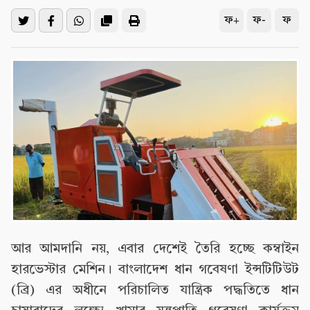
ফ+
ফ-
ফ
আর আমদানি নয়, এবার দেশেই তৈরি হচ্ছে কম্বাইন
হারভেস্টার মেশিন। বাংলাদেশ ধান গবেষণা ইন্সটিটিউট
(ব্রি) এর অধীনে পরিচালিত যান্ত্রিক পদ্ধতিতে ধান