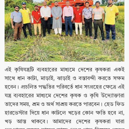
এই কৃষিযন্ত্রটি ব্যবহারের মাধ্যমে দেশের কৃষকরা একই
সাথে ধান কাটা, মাড়াই, ঝাড়াই ও বস্তাবন্দী করতে সক্ষম
হবেন। প্রচলিত পদ্ধতির পরিবর্তে ধান সংগ্রহের ক্ষেত্রে এই
যন্ত্র ব্যবহারের মাধ্যমে দেশের কৃষক ও কৃষি উদ্যোক্তারা
তাদের সময়, শ্রম ও অর্থ সাশ্রয় করতে পারবেন। হেড ফিড
হারভেস্টার দিয়ে ধান কাটলে খড়ের কোন ক্ষতি হবে না,
খড় আস্ত থাকবে। আমাদের দেশের কৃষকরা যারা