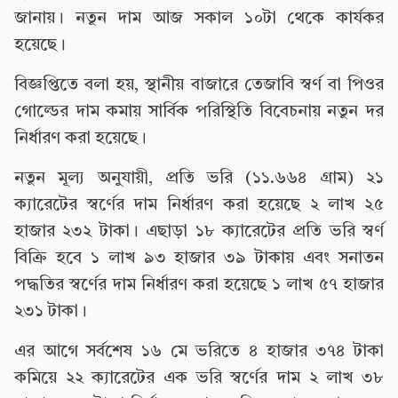
জানায়। নতুন দাম আজ সকাল ১০টা থেকে কার্যকর
হয়েছে।
বিজ্ঞপ্তিতে বলা হয়, স্থানীয় বাজারে তেজাবি স্বর্ণ বা পিওর
গোল্ডের দাম কমায় সার্বিক পরিস্থিতি বিবেচনায় নতুন দর
নির্ধারণ করা হয়েছে।
নতুন মূল্য অনুযায়ী, প্রতি ভরি (১১.৬৬৪ গ্রাম) ২১
ক্যারেটের স্বর্ণের দাম নির্ধারণ করা হয়েছে ২ লাখ ২৫
হাজার ২৩২ টাকা। এছাড়া ১৮ ক্যারেটের প্রতি ভরি স্বর্ণ
বিক্রি হবে ১ লাখ ৯৩ হাজার ৩৯ টাকায় এবং সনাতন
পদ্ধতির স্বর্ণের দাম নির্ধারণ করা হয়েছে ১ লাখ ৫৭ হাজার
২৩১ টাকা।
এর আগে সর্বশেষ ১৬ মে ভরিতে ৪ হাজার ৩৭৪ টাকা
কমিয়ে ২২ ক্যারেটের এক ভরি স্বর্ণের দাম ২ লাখ ৩৮