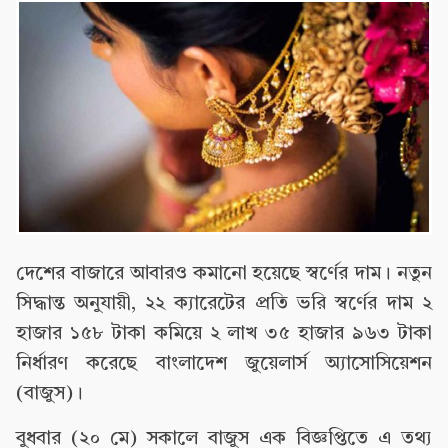
দেশের বাজারে আবারও কমানো হয়েছে স্বর্ণের দাম। নতুন
সিদ্ধান্ত অনুযায়ী, ২২ ক্যারেটের প্রতি ভরি স্বর্ণের দাম ২
হাজার ১৫৮ টাকা কমিয়ে ২ লাখ ৩৫ হাজার ৯৬৩ টাকা
নির্ধারণ করেছে বাংলাদেশ জুয়েলার্স অ্যাসোসিয়েশন
(বাজুস)।
বুধবার (২০ মে) সকালে বাজুস এক বিজ্ঞপ্তিতে এ তথ্য