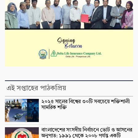
এই সপ্তাহের পাঠকপ্রিয়
২০২৫ সালের বিশ্বের ৩০টি সবচেয়ে শক্তিশালী
সামরিক শক্তি
বাংলাদেশের সংসদীয় নির্বাচনে ভোট ও আসনের
অনুপাত: ১৯৯১ থেকে ২০০৮ পর্যন্ত একটি