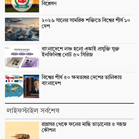
বিশ্লেষণ
২০২৬ সালের সামরিক শক্তিতে বিশ্বের শীর্ষ ১০
দেশ
বাংলাদেশে লঞ্চ হলো এআই প্রযুক্তি যুক্ত
ইনফিনিক্স নোট ৫০ সিরিজ
বিশ্বের শীর্ষ ৫০ ক্ষমতাধর দেশের তালিকায়
বাংলাদেশ
লাইফস্টাইল সর্বশেষ
রান্নাঘর থেকে ফলের মাছি তাড়ানোর ৫ সহজ
কৌশল