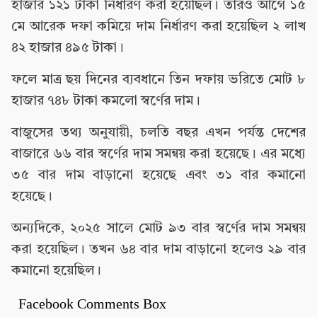
হাজার ১২১ টাকা নির্ধারণ করা হয়েছিল। তারও আগে ১৫
মে আরেক দফা কমিয়ে দাম নির্ধারণ করা হয়েছিল ২ লাখ
৪২ হাজার ৪৯৫ টাকা।
ফলে মাত্র ছয় দিনের ব্যবধানে তিন দফায় ভরিতে মোট ৮
হাজার ৭৪৮ টাকা কমলো স্বর্ণের দাম।
বাজুসের তথ্য অনুযায়ী, চলতি বছর এখন পর্যন্ত দেশের
বাজারে ৬৬ বার স্বর্ণের দাম সমন্বয় করা হয়েছে। এর মধ্যে
৩৫ বার দাম বাড়ানো হয়েছে এবং ৩১ বার কমানো
হয়েছে।
অন্যদিকে, ২০২৫ সালে মোট ৯৩ বার স্বর্ণের দাম সমন্বয়
করা হয়েছিল। তখন ৬৪ বার দাম বাড়ানো হলেও ২৯ বার
কমানো হয়েছিল।
Facebook Comments Box