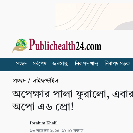
প্রচ্ছদ
সর্বশেষ
জনস্বাস্থ্য
নিরাপদ খাদ্য
নিরাপদ সড়ক
প্রচ্ছদ
/
লাইফস্টাইল
অপেক্ষার পালা ফুরালো, এবার
অপো এ৬ প্রো!
Ibrahim Khalil
১৩ নভেম্বর ২০২৫, ১১:৫১ সকাল