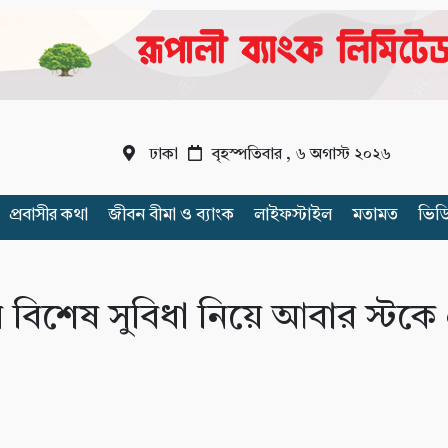
ঢাকা
বৃহস্পতিবার , ৬ অগাস্ট ২০২৬
প্রবাসীর কথা
জীবন বীমা ও ব্যাংক
লাইফস্টাইল
মতামত
ভিড
 বিশেষ সুবিধা নিয়ে আবার স্টক