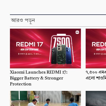
আরও পড়ুন
Xiaomi Launches REDMI 17:
৭,৫০০ এমএএ
Bigger Battery & Stronger
এলো শাওমি
Protection