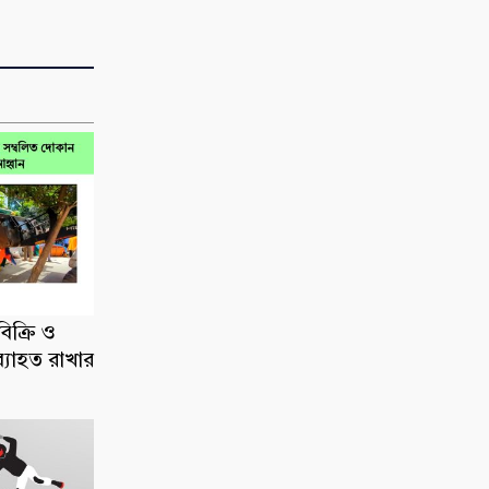
িক্রি ও
ব্যাহত রাখার