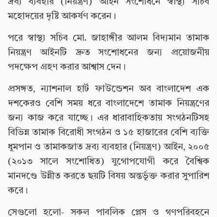
দ্রব্য ব্যবহার (নিয়ন্ত্রণ) আইন সংশোধনে স্বাস্থ্য সচিব
মহোদয়ের দৃষ্টি আকর্ষণ করেন।
পরে স্বাস্থ্য সচিব মো. জাহাঙ্গীর আলম বিদ্যমান তামাক
নিয়ন্ত্রণ আইনটি দ্রুত সংশোধনের জন্য প্রয়োজনীয়
পদক্ষেপ গ্রহণ করার আশ্বাস দেন।
প্রসঙ্গত, ন্যাশনাল হার্ট ফাউন্ডেশন অব বাংলাদেশ এক
দশকেরও বেশি সময় ধরে বাংলাদেশে তামাক নিয়ন্ত্রণের
জন্য কাজ করে যাচ্ছে। এর ধারাবাহিকতায় সংগঠনটিসহ
বিভিন্ন তামাক বিরোধী সংগঠন ও ১৫ হাজারের বেশি ব্যক্তি
ধূমপান ও তামাকজাত দ্রব্য ব্যবহার (নিয়ন্ত্রণ) আইন, ২০০৫
(২০১৩ সালে সংশোধিত) যুগোপযোগী করে বৈশ্বিক
মানদণ্ডে উন্নীত করতে ছয়টি বিষয় অন্তর্ভূক্ত করার সুপারিশ
করে।
সেগুলো হলো- সকল পাবলিক প্লেস ও গণপরিবহনে