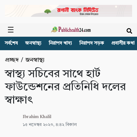
সর্বশেষ
জনস্বাস্থ্য
নিরাপদ খাদ্য
নিরাপদ সড়ক
প্রবাসীর কথা
প্রচ্ছদ
/
জনস্বাস্থ্য
স্বাস্থ্য সচিবের সাথে হার্ট
ফাউন্ডেশনের প্রতিনিধি দলের
স্বাক্ষাৎ
Ibrahim Khalil
১৫ নভেম্বর ২০২৩, ৪:৪২ বিকাল