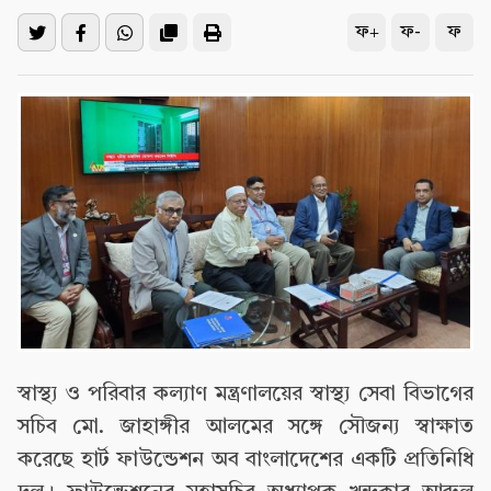
ফ+
ফ-
ফ
স্বাস্থ্য ও পরিবার কল্যাণ মন্ত্রণালয়ের স্বাস্থ্য সেবা বিভাগের
সচিব মো. জাহাঙ্গীর আলমের সঙ্গে সৌজন্য স্বাক্ষাত
করেছে হার্ট ফাউন্ডেশন অব বাংলাদেশের একটি প্রতিনিধি