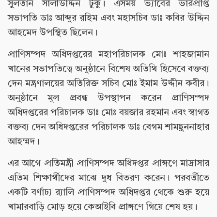
সুলতান সালাউদ্দিন টুকু। এসময় ভ্যাবের ভারপ্রাপ্ত
সভাপতি ডাঃ আব্দুর রহিম এবং মহাসচিব ডাঃ কবির উদ্দিন
আহমেদ উপস্থিত ছিলেন।
প্রাণিসম্পদ অধিদপ্তরের মহাপরিচালক মোঃ শাহজামান
খানের সভাপতিত্বে অনুষ্ঠানে বিশেষ অতিথি হিসেবে বক্তব্য
দেন মন্ত্রণালয়ের অতিরিক্ত সচিব মোঃ ইমাম উদ্দীন কবীর।
অনুষ্ঠানে মূল প্রবন্ধ উপস্থাপন করেন প্রাণিসম্পদ
অধিদপ্তরের পরিচালক ডাঃ মোঃ বয়জার রহমান এবং স্বাগত
বক্তব্য দেন অধিদপ্তরের পরিচালক ডাঃ বেগম শামছুননাহার
আহম্মদ।
এর আগে প্রতিমন্ত্রী প্রাণিসম্পদ অধিদপ্তর প্রাঙ্গণে মাদ্রাসার
এতিম শিক্ষার্থীদের মাঝে দুধ বিতরণ করেন। পরবর্তীতে
একটি বর্ণাঢ্য র‍্যালি প্রাণিসম্পদ অধিদপ্তর থেকে শুরু হয়ে
খামারবাড়ি মোড় হয়ে কেআইবি প্রাঙ্গণে গিয়ে শেষ হয়।