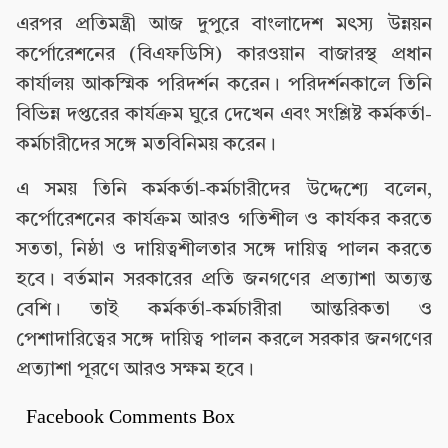
এরপর প্রতিমন্ত্রী আজ দুপুরে বাংলাদেশ মৎস্য উন্নয়ন
কর্পোরেশনের (বিএফডিসি) কারওয়ান বাজারস্থ প্রধান
কার্যালয় আকস্মিক পরিদর্শন করেন। পরিদর্শনকালে তিনি
বিভিন্ন দপ্তরের কার্যক্রম ঘুরে দেখেন এবং সংশ্লিষ্ট কর্মকর্তা-
কর্মচারীদের সঙ্গে মতবিনিময় করেন।
এ সময় তিনি কর্মকর্তা-কর্মচারীদের উদ্দেশ্যে বলেন,
কর্পোরেশনের কার্যক্রম আরও গতিশীল ও কার্যকর করতে
সততা, নিষ্ঠা ও দায়িত্বশীলতার সঙ্গে দায়িত্ব পালন করতে
হবে। বর্তমান সরকারের প্রতি জনগণের প্রত্যাশা অত্যন্ত
বেশি। তাই কর্মকর্তা-কর্মচারীরা আন্তরিকতা ও
পেশাদারিত্বের সঙ্গে দায়িত্ব পালন করলে সরকার জনগণের
প্রত্যাশা পূরণে আরও সক্ষম হবে।
Facebook Comments Box