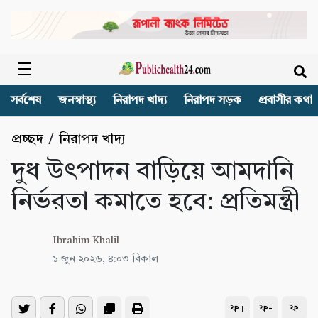
সর্বশেষ
জনস্বাস্থ্য
নিরাপদ খাদ্য
নিরাপদ সড়ক
প্রবাসীর কথা
প্রচ্ছদ
/
নিরাপদ খাদ্য
দুধ উৎপাদন বাড়িয়ে আমদানি
নির্ভরতা কমাতে হবে: প্রতিমন্ত্রী
Ibrahim Khalil
১ জুন ২০২৬, ৪:০৩ বিকাল
ফ+
ফ-
ফ