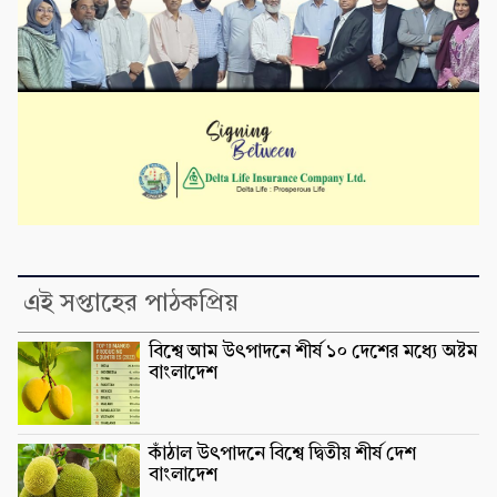
এই সপ্তাহের পাঠকপ্রিয়
বিশ্বে আম উৎপাদনে শীর্ষ ১০ দেশের মধ্যে অষ্টম
বাংলাদেশ
কাঁঠাল উৎপাদনে বিশ্বে দ্বিতীয় শীর্ষ দেশ
বাংলাদেশ