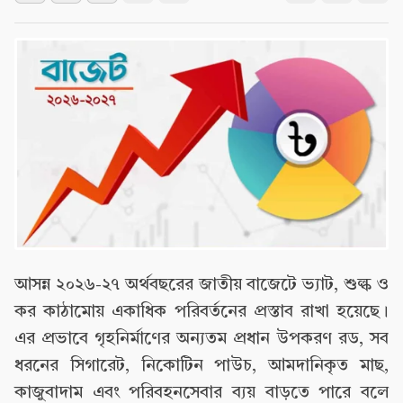
আসন্ন ২০২৬-২৭ অর্থবছরের জাতীয় বাজেটে ভ্যাট, শুল্ক ও
কর কাঠামোয় একাধিক পরিবর্তনের প্রস্তাব রাখা হয়েছে।
এর প্রভাবে গৃহনির্মাণের অন্যতম প্রধান উপকরণ রড, সব
ধরনের সিগারেট, নিকোটিন পাউচ, আমদানিকৃত মাছ,
কাজুবাদাম এবং পরিবহনসেবার ব্যয় বাড়তে পারে বলে