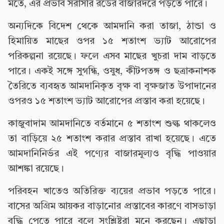
মতে, এর প্রভাব সরাসরি রডের বাজারদরে পড়তে পারে।
অন্যদিকে বিদেশ থেকে আমদানি করা তাজা, ঠান্ডা ও
হিমায়িত মাছের ওপর ১৫ শতাংশ ভ্যাট আরোপের
পরিকল্পনা রয়েছে। ফলে এসব মাছের খুচরা দাম বাড়তে
পারে। একই সঙ্গে সুগন্ধি, ওষুধ, কীটপতঙ্গ ও ছত্রাকনাশক
তৈরিতে ব্যবহৃত আমদানিকৃত বৃক্ষ বা বৃক্ষজাত উপাদানের
ওপরও ১৫ শতাংশ ভ্যাট আরোপের প্রস্তাব করা হয়েছে।
কাজুবাদাম আমদানিতে বর্তমানে ৫ শতাংশ শুল্ক থাকলেও
তা বাড়িয়ে ২৫ শতাংশ করার প্রস্তাব রাখা হয়েছে। এতে
আমদানিনির্ভর এই পণ্যের বাজারমূল্যও বৃদ্ধি পাওয়ার
আশঙ্কা রয়েছে।
পরিবহন খাতেও অতিরিক্ত ব্যয়ের প্রভাব পড়তে পারে।
বাসের অগ্রিম আয়কর বাড়ানোর প্রস্তাবের কারণে বাসভাড়া
বৃদ্ধি পেতে পারে বলে সংশ্লিষ্টরা মনে করছেন। এছাড়া