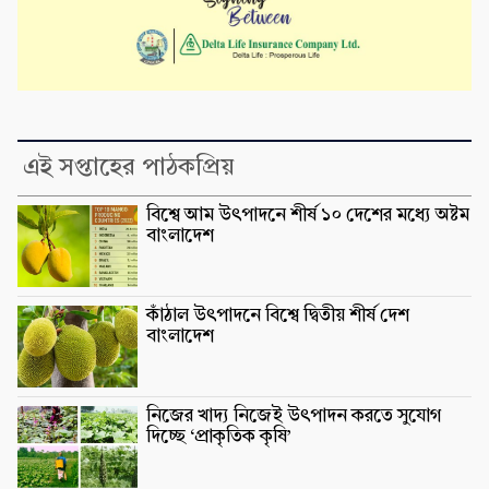
এই সপ্তাহের পাঠকপ্রিয়
বিশ্বে আম উৎপাদনে শীর্ষ ১০ দেশের মধ্যে অষ্টম
বাংলাদেশ
কাঁঠাল উৎপাদনে বিশ্বে দ্বিতীয় শীর্ষ দেশ
বাংলাদেশ
নিজের খাদ্য নিজেই উৎপাদন করতে সুযোগ
দিচ্ছে ‘প্রাকৃতিক কৃষি’