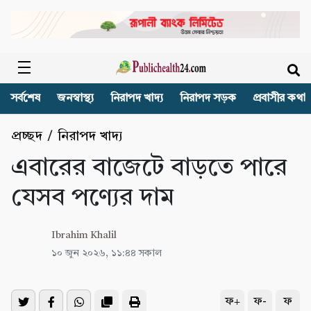
সর্বশেষ
জনস্বাস্থ্য
নিরাপদ খাদ্য
নিরাপদ সড়ক
প্রবাসীর কথা
প্রচ্ছদ
/
নিরাপদ খাদ্য
এবারের বাজেটে বাড়তে পারে
যেসব পণ্যের দাম
Ibrahim Khalil
১০ জুন ২০২৬, ১১:৪৪ সকাল
ফ+
ফ-
ফ