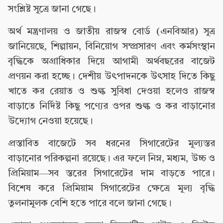
সংশ্লিষ্ট সূত্রে জানা গেছে।
অর্থ মন্ত্রণালয় ও জাতীয় রাজস্ব বোর্ড (এনবিআর) সূত্র
জানিয়েছে, শিল্পায়ন, বিনিয়োগ সম্প্রসারণ এবং কর্মসংস্থান
বৃদ্ধিকে অগ্রাধিকার দিয়ে আগামী অর্থবছরের বাজেট
প্রণয়ন করা হচ্ছে। দেশীয় উৎপাদনকে উৎসাহ দিতে কিছু
খাতে কর রেয়াত ও শুল্ক সুবিধা দেওয়া হলেও রাজস্ব
বাড়াতে নির্দিষ্ট কিছু পণ্যের ওপর শুল্ক ও কর বাড়ানোর
উদ্যোগ নেওয়া হয়েছে।
প্রস্তাবিত বাজেটে সব ধরনের সিগারেটের মূল্যস্তর
বাড়ানোর পরিকল্পনা রয়েছে। এর ফলে নিম্ন, মধ্যম, উচ্চ ও
প্রিমিয়াম—সব স্তরের সিগারেটের দাম বাড়তে পারে।
বিশেষ করে প্রিমিয়াম সিগারেটের ক্ষেত্রে মূল্য বৃদ্ধি
তুলনামূলক বেশি হতে পারে বলে জানা গেছে।