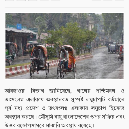
আবহাওয়া বিভাগ জানিয়েছে, গাঙ্গেয় পশ্চিমবঙ্গ ও
তৎসংলগ্ন এলাকায় অবস্থানরত সুস্পষ্ট লঘুচাপটি বর্তমানে
পূর্ব মধ্য প্রদেশ ও তৎসংলগ্ন এলাকায় লঘুচাপ হিসেবে
অবস্থান করছে। মৌসুমি বায়ু বাংলাদেশের ওপর সক্রিয় এবং
উত্তর বঙ্গোপসাগরে মাঝারি অবস্থায় রয়েছে।